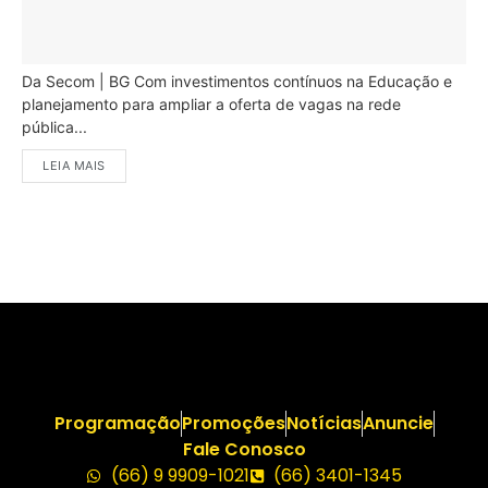
Da Secom | BG Com investimentos contínuos na Educação e
planejamento para ampliar a oferta de vagas na rede
pública...
LEIA MAIS
Programação
Promoções
Notícias
Anuncie
Fale Conosco
(66) 9 9909-1021
(66) 3401-1345