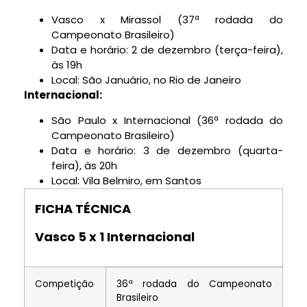
Vasco x Mirassol (37ª rodada do
Campeonato Brasileiro)
Data e horário: 2 de dezembro (terça-feira),
às 19h
Local: São Januário, no Rio de Janeiro
Internacional:
São Paulo x Internacional (36ª rodada do
Campeonato Brasileiro)
Data e horário: 3 de dezembro (quarta-
feira), às 20h
Local: Vila Belmiro, em Santos
FICHA TÉCNICA
Vasco 5 x 1 Internacional
Competição
36ª rodada do Campeonato
Brasileiro