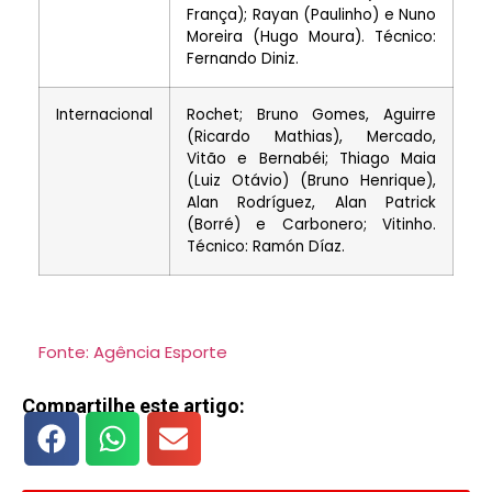
França); Rayan (Paulinho) e Nuno
Moreira (Hugo Moura). Técnico:
Fernando Diniz.
Internacional
Rochet; Bruno Gomes, Aguirre
(Ricardo Mathias), Mercado,
Vitão e Bernabéi; Thiago Maia
(Luiz Otávio) (Bruno Henrique),
Alan Rodríguez, Alan Patrick
(Borré) e Carbonero; Vitinho.
Técnico: Ramón Díaz.
Fonte: Agência Esporte
Compartilhe este artigo: