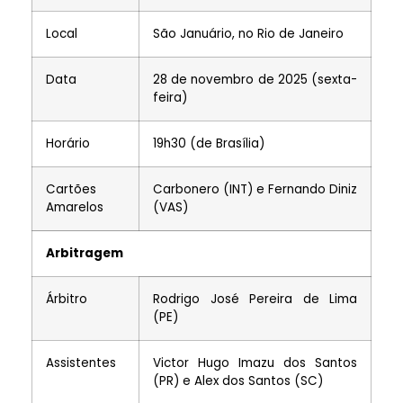
Local
São Januário, no Rio de Janeiro
Data
28 de novembro de 2025 (sexta-
feira)
Horário
19h30 (de Brasília)
Cartões
Carbonero (INT) e Fernando Diniz
Amarelos
(VAS)
Arbitragem
Árbitro
Rodrigo José Pereira de Lima
(PE)
Assistentes
Victor Hugo Imazu dos Santos
(PR) e Alex dos Santos (SC)