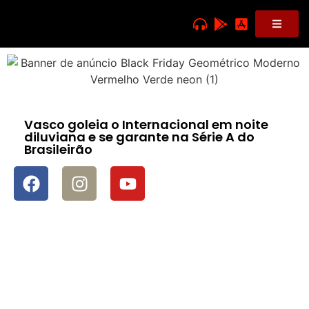
Vasco goleia o Internacional em noite
diluviana e se garante na Série A do
Brasileirão