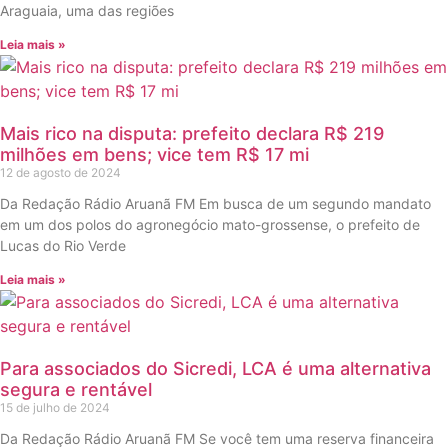
Araguaia, uma das regiões
Leia mais »
Mais rico na disputa: prefeito declara R$ 219
milhões em bens; vice tem R$ 17 mi
12 de agosto de 2024
Da Redação Rádio Aruanã FM Em busca de um segundo mandato
em um dos polos do agronegócio mato-grossense, o prefeito de
Lucas do Rio Verde
Leia mais »
Para associados do Sicredi, LCA é uma alternativa
segura e rentável
15 de julho de 2024
Da Redação Rádio Aruanã FM Se você tem uma reserva financeira