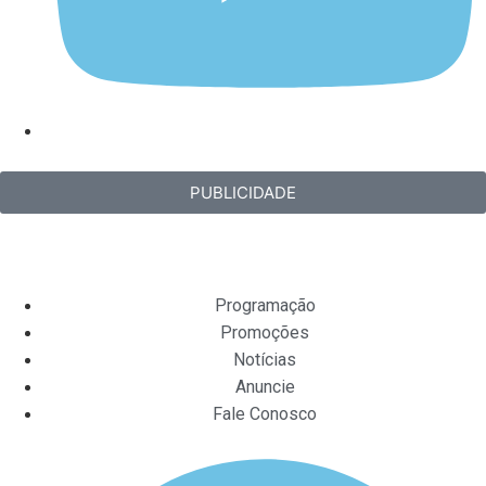
PUBLICIDADE
Programação
Promoções
Notícias
Anuncie
Fale Conosco