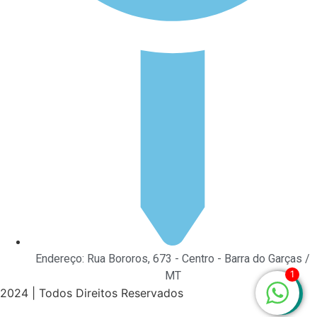
Endereço: Rua Bororos, 673 - Centro - Barra do Garças /
1
MT
2024 | Todos Direitos Reservados