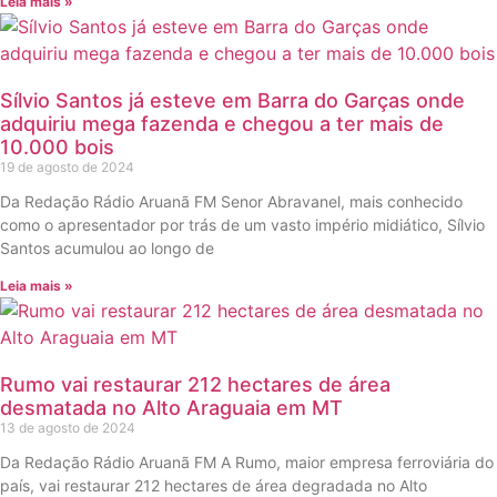
Leia mais »
Sílvio Santos já esteve em Barra do Garças onde
adquiriu mega fazenda e chegou a ter mais de
10.000 bois
19 de agosto de 2024
Da Redação Rádio Aruanã FM Senor Abravanel, mais conhecido
como o apresentador por trás de um vasto império midiático, Sílvio
Santos acumulou ao longo de
Leia mais »
Rumo vai restaurar 212 hectares de área
desmatada no Alto Araguaia em MT
13 de agosto de 2024
Da Redação Rádio Aruanã FM A Rumo, maior empresa ferroviária do
país, vai restaurar 212 hectares de área degradada no Alto