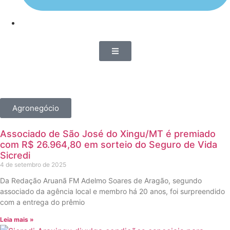
Agronegócio
Associado de São José do Xingu/MT é premiado
com R$ 26.964,80 em sorteio do Seguro de Vida
Sicredi
4 de setembro de 2025
Da Redação Aruanã FM Adelmo Soares de Aragão, segundo
associado da agência local e membro há 20 anos, foi surpreendido
com a entrega do prêmio
Leia mais »