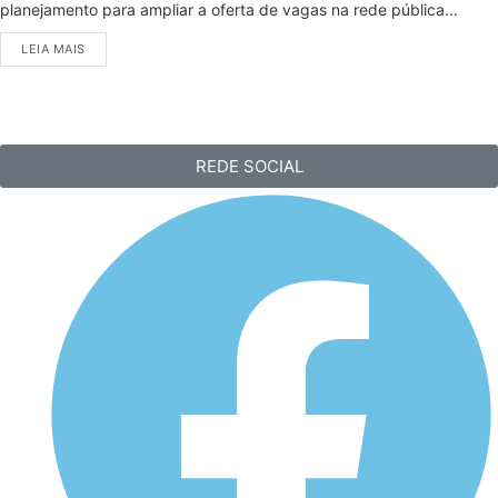
planejamento para ampliar a oferta de vagas na rede pública...
LEIA MAIS
REDE SOCIAL