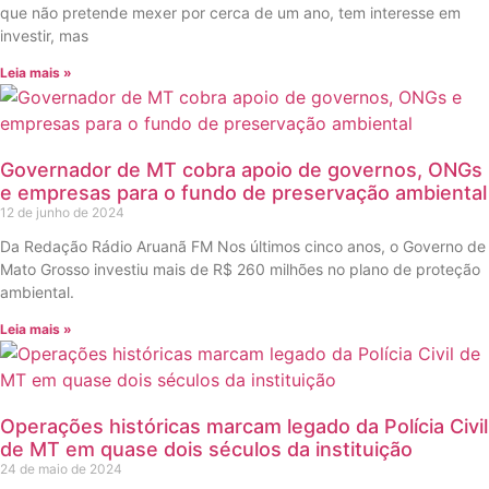
que não pretende mexer por cerca de um ano, tem interesse em
investir, mas
Leia mais »
Governador de MT cobra apoio de governos, ONGs
e empresas para o fundo de preservação ambiental
12 de junho de 2024
Da Redação Rádio Aruanã FM Nos últimos cinco anos, o Governo de
Mato Grosso investiu mais de R$ 260 milhões no plano de proteção
ambiental.
Leia mais »
Operações históricas marcam legado da Polícia Civil
de MT em quase dois séculos da instituição
24 de maio de 2024