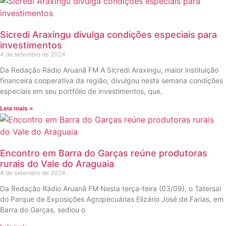
Sicredi Araxingu divulga condições especiais para
investimentos
4 de setembro de 2024
Da Redação Rádio Aruanã FM A Sicredi Araxingu, maior instituição
financeira cooperativa da região, divulgou nesta semana condições
especiais em seu portfólio de investimentos, que,
Leia mais »
Encontro em Barra do Garças reúne produtoras
rurais do Vale do Araguaia
4 de setembro de 2024
Da Redação Rádio Aruanã FM Nesta terça-feira (03/09), o Tatersal
do Parque de Exposições Agropecuárias Elizário José de Farias, em
Barra do Garças, sediou o