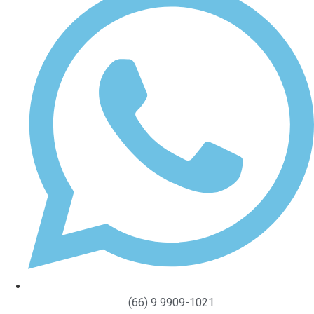
(66) 9 9909-1021