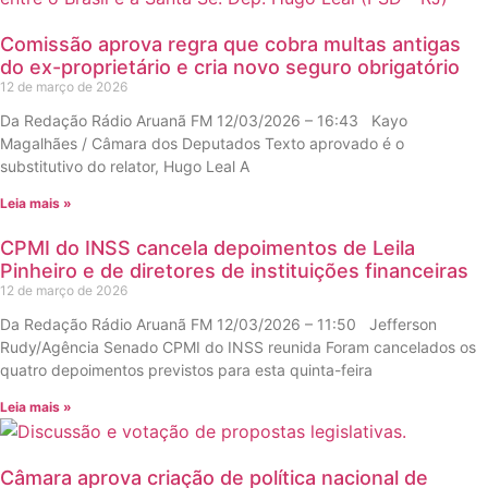
Comissão aprova regra que cobra multas antigas
do ex-proprietário e cria novo seguro obrigatório
12 de março de 2026
Da Redação Rádio Aruanã FM 12/03/2026 – 16:43 Kayo
Magalhães / Câmara dos Deputados Texto aprovado é o
substitutivo do relator, Hugo Leal A
Leia mais »
CPMI do INSS cancela depoimentos de Leila
Pinheiro e de diretores de instituições financeiras
12 de março de 2026
Da Redação Rádio Aruanã FM 12/03/2026 – 11:50 Jefferson
Rudy/Agência Senado CPMI do INSS reunida Foram cancelados os
quatro depoimentos previstos para esta quinta-feira
Leia mais »
Câmara aprova criação de política nacional de