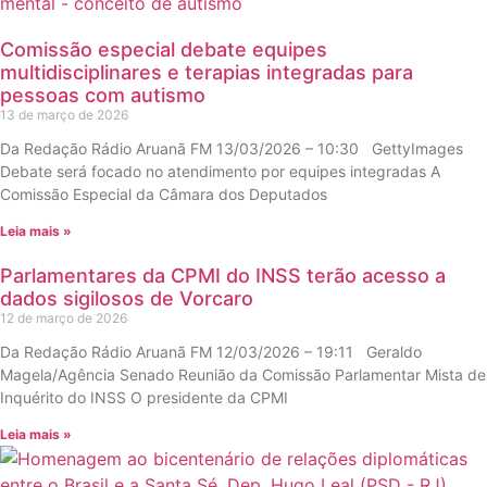
Comissão especial debate equipes
multidisciplinares e terapias integradas para
pessoas com autismo
13 de março de 2026
Da Redação Rádio Aruanã FM 13/03/2026 – 10:30 GettyImages
Debate será focado no atendimento por equipes integradas A
Comissão Especial da Câmara dos Deputados
Leia mais »
Parlamentares da CPMI do INSS terão acesso a
dados sigilosos de Vorcaro
12 de março de 2026
Da Redação Rádio Aruanã FM 12/03/2026 – 19:11 Geraldo
Magela/Agência Senado Reunião da Comissão Parlamentar Mista de
Inquérito do INSS O presidente da CPMI
Leia mais »