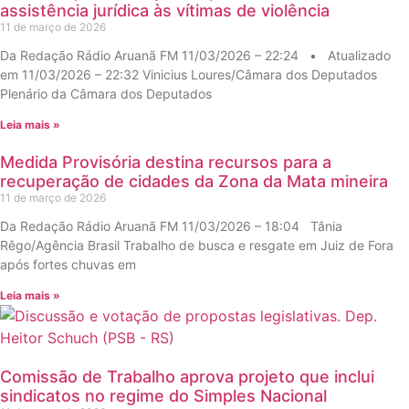
assistência jurídica às vítimas de violência
11 de março de 2026
Da Redação Rádio Aruanã FM 11/03/2026 – 22:24 • Atualizado
em 11/03/2026 – 22:32 Vinicius Loures/Câmara dos Deputados
Plenário da Câmara dos Deputados
Leia mais »
Medida Provisória destina recursos para a
recuperação de cidades da Zona da Mata mineira
11 de março de 2026
Da Redação Rádio Aruanã FM 11/03/2026 – 18:04 Tânia
Rêgo/Agência Brasil Trabalho de busca e resgate em Juiz de Fora
após fortes chuvas em
Leia mais »
Comissão de Trabalho aprova projeto que inclui
sindicatos no regime do Simples Nacional