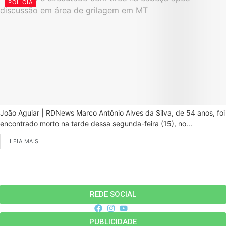
POLÍCIA
João Aguiar | RDNews Marco Antônio Alves da Silva, de 54 anos, foi
encontrado morto na tarde dessa segunda-feira (15), no...
LEIA MAIS
REDE SOCIAL
PUBLICIDADE