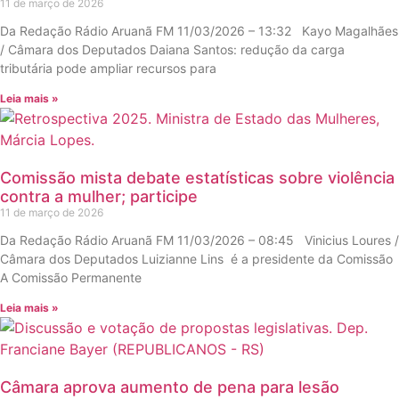
11 de março de 2026
Da Redação Rádio Aruanã FM 11/03/2026 – 13:32 Kayo Magalhães
/ Câmara dos Deputados Daiana Santos: redução da carga
tributária pode ampliar recursos para
Leia mais »
Comissão mista debate estatísticas sobre violência
contra a mulher; participe
11 de março de 2026
Da Redação Rádio Aruanã FM 11/03/2026 – 08:45 Vinicius Loures /
Câmara dos Deputados Luizianne Lins é a presidente da Comissão
A Comissão Permanente
Leia mais »
Câmara aprova aumento de pena para lesão