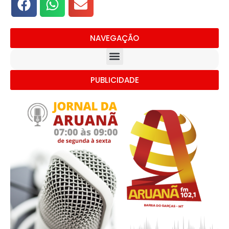
NAVEGAÇÃO
PUBLICIDADE