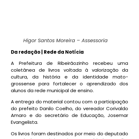
Higor Santos Moreira – Assessoria
Da redação | Rede da Notícia
A Prefeitura de Ribeirãozinho recebeu uma
coletânea de livros voltada à valorização da
cultura, da história e da identidade mato-
grossense para fortalecer o aprendizado dos
alunos da rede municipal de ensino.
A entrega do material contou com a participação
do prefeito Danilo Coelho, do vereador Corivaldo
Amaro e do secretário de Educação, Josemar
Evangelista.
Os livros foram destinados por meio do deputado