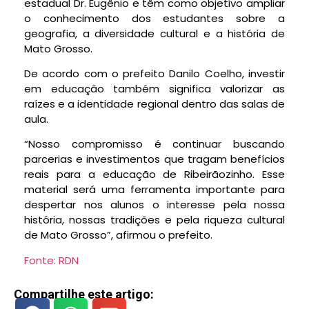
estadual Dr. Eugênio e têm como objetivo ampliar
o conhecimento dos estudantes sobre a
geografia, a diversidade cultural e a história de
Mato Grosso.
De acordo com o prefeito Danilo Coelho, investir
em educação também significa valorizar as
raízes e a identidade regional dentro das salas de
aula.
“Nosso compromisso é continuar buscando
parcerias e investimentos que tragam benefícios
reais para a educação de Ribeirãozinho. Esse
material será uma ferramenta importante para
despertar nos alunos o interesse pela nossa
história, nossas tradições e pela riqueza cultural
de Mato Grosso”, afirmou o prefeito.
Fonte: RDN
Compartilhe este artigo: