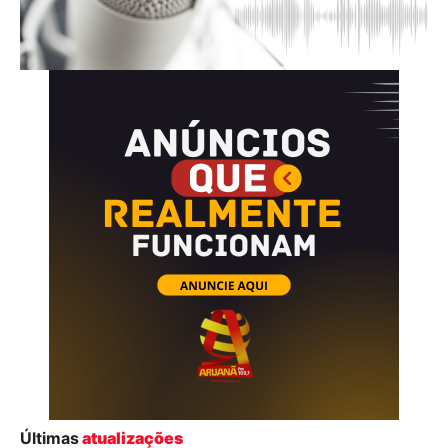
Últimas
atualizações