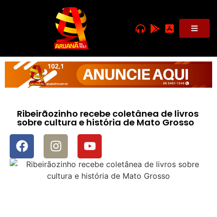
Ribeirãozinho recebe coletânea de livros
sobre cultura e história de Mato Grosso