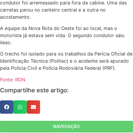
condutor foi arremessado para fora da cabine. Uma das
carretas parou no canteiro central e a outra no
acostamento.
A equipe da Nova Rota do Oeste foi ao local, mas o
motorista já estava sem vida. O segundo condutor saiu
ileso.
O trecho foi isolado para os trabalhos da Perícia Oficial de
Identificação Técnica (Politec) e o acidente será apurado
pela Polícia Civil e Polícia Rodoviária Federal (PRF).
Fonte: RDN
Compartilhe este artigo:
NAVEGAÇÃO