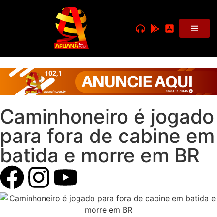
Caminhoneiro é jogado
para fora de cabine em
batida e morre em BR