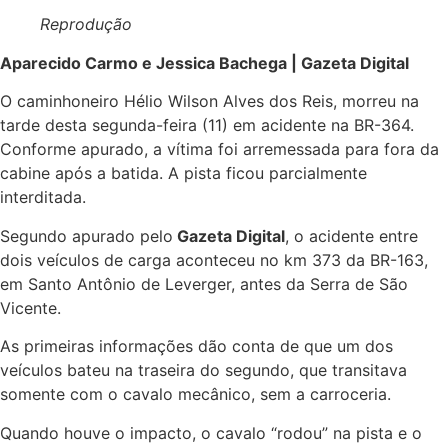
Reprodução
Aparecido Carmo e Jessica Bachega | Gazeta Digital
O caminhoneiro Hélio Wilson Alves dos Reis, morreu na
tarde desta segunda-feira (11) em acidente na BR-364.
Conforme apurado, a vítima foi arremessada para fora da
cabine após a batida. A pista ficou parcialmente
interditada.
Segundo apurado pelo
Gazeta Digital
, o acidente entre
dois veículos de carga aconteceu no km 373 da BR-163,
em Santo Antônio de Leverger, antes da Serra de São
Vicente.
As primeiras informações dão conta de que um dos
veículos bateu na traseira do segundo, que transitava
somente com o cavalo mecânico, sem a carroceria.
Quando houve o impacto, o cavalo “rodou” na pista e o