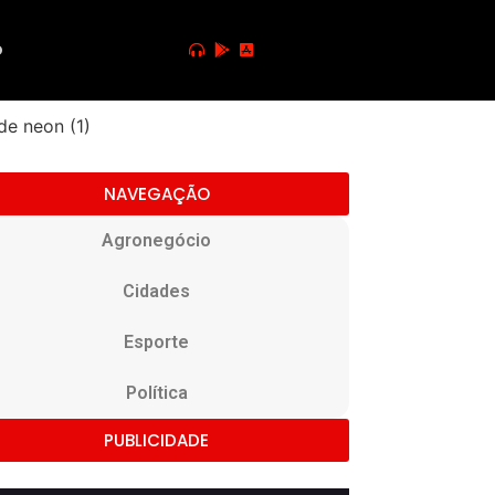
o
NAVEGAÇÃO
Agronegócio
Cidades
Esporte
Política
PUBLICIDADE