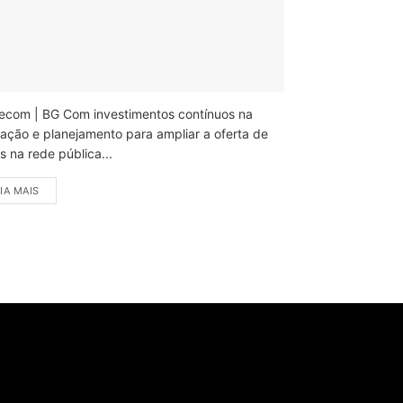
ecom | BG Com investimentos contínuos na
ação e planejamento para ampliar a oferta de
 na rede pública...
IA MAIS