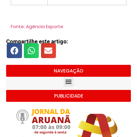
Fonte: Agência Esporte
Compartilhe este artigo:
NAVEGAÇÃO
PUBLICIDADE