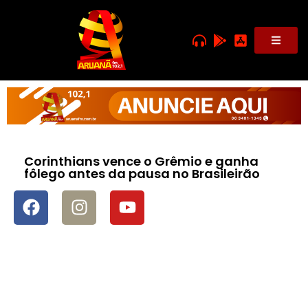
Corinthians vence o Grêmio e ganha
fôlego antes da pausa no Brasileirão