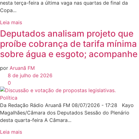
nesta terça-feira a última vaga nas quartas de final da
Copa...
Leia mais
Deputados analisam projeto que
proíbe cobrança de tarifa mínima
sobre água e esgoto; acompanhe
por
Aruanã FM
8 de julho de 2026
0
Política
Da Redação Rádio Aruanã FM 08/07/2026 - 17:28 Kayo
Magalhães/Câmara dos Deputados Sessão do Plenário
desta quarta-feira A Câmara...
Leia mais