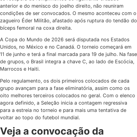
anterior e do menisco do joelho direito, não reuniram
condições de ser convocados. O mesmo aconteceu com o
zagueiro Éder Militão, afastado após ruptura do tendão do
bíceps femoral na coxa direita.
A Copa do Mundo de 2026 será disputada nos Estados
Unidos, no México e no Canadá. O torneio começará em
11 de junho e terá a final marcada para 19 de julho. Na fase
de grupos, o Brasil integra a chave C, ao lado de Escócia,
Marrocos e Haiti.
Pelo regulamento, os dois primeiros colocados de cada
grupo avançam para a fase eliminatória, assim como os
oito melhores terceiros colocados no geral. Com o elenco
agora definido, a Seleção inicia a contagem regressiva
para a estreia no torneio e para mais uma tentativa de
voltar ao topo do futebol mundial.
Veja a convocação da