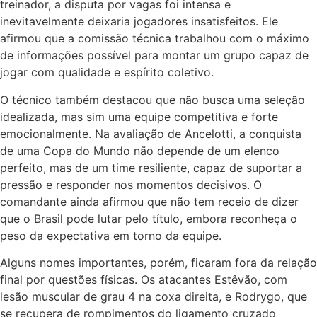
treinador, a disputa por vagas foi intensa e
inevitavelmente deixaria jogadores insatisfeitos. Ele
afirmou que a comissão técnica trabalhou com o máximo
de informações possível para montar um grupo capaz de
jogar com qualidade e espírito coletivo.
O técnico também destacou que não busca uma seleção
idealizada, mas sim uma equipe competitiva e forte
emocionalmente. Na avaliação de Ancelotti, a conquista
de uma Copa do Mundo não depende de um elenco
perfeito, mas de um time resiliente, capaz de suportar a
pressão e responder nos momentos decisivos. O
comandante ainda afirmou que não tem receio de dizer
que o Brasil pode lutar pelo título, embora reconheça o
peso da expectativa em torno da equipe.
Alguns nomes importantes, porém, ficaram fora da relação
final por questões físicas. Os atacantes Estêvão, com
lesão muscular de grau 4 na coxa direita, e Rodrygo, que
se recupera de rompimentos do ligamento cruzado