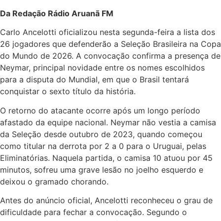
Da Redação Rádio Aruanã FM
Carlo Ancelotti oficializou nesta segunda-feira a lista dos
26 jogadores que defenderão a Seleção Brasileira na Copa
do Mundo de 2026. A convocação confirma a presença de
Neymar, principal novidade entre os nomes escolhidos
para a disputa do Mundial, em que o Brasil tentará
conquistar o sexto título da história.
O retorno do atacante ocorre após um longo período
afastado da equipe nacional. Neymar não vestia a camisa
da Seleção desde outubro de 2023, quando começou
como titular na derrota por 2 a 0 para o Uruguai, pelas
Eliminatórias. Naquela partida, o camisa 10 atuou por 45
minutos, sofreu uma grave lesão no joelho esquerdo e
deixou o gramado chorando.
Antes do anúncio oficial, Ancelotti reconheceu o grau de
dificuldade para fechar a convocação. Segundo o