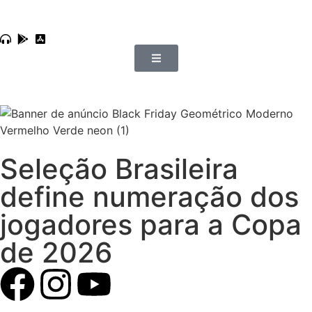
Seleção Brasileira
define numeração dos
jogadores para a Copa
de 2026