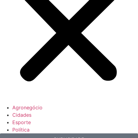
Agronegócio
Cidades
Esporte
Política