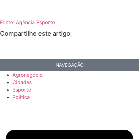
Fonte: Agência Esporte
Compartilhe este artigo:
NAVEGAÇÃO
Agronegócio
Cidades
Esporte
Política