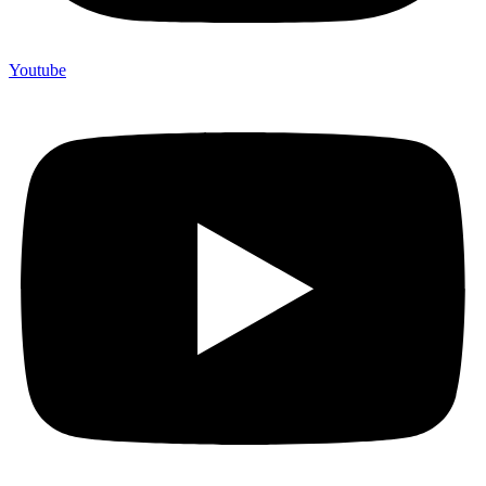
Youtube