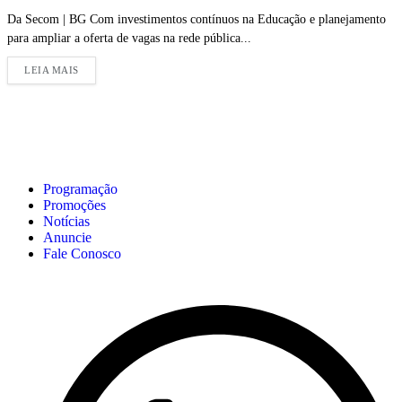
Da Secom | BG Com investimentos contínuos na Educação e planejamento
para ampliar a oferta de vagas na rede pública...
LEIA MAIS
Programação
Promoções
Notícias
Anuncie
Fale Conosco