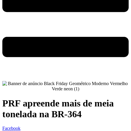
PRF apreende mais de meia
tonelada na BR-364
Facebook