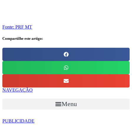
Fonte: PRF MT
Compartilhe este artigo:
NAVEGAÇÃO
Menu
PUBLICIDADE