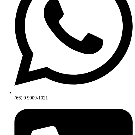
(66) 9 9909-1021