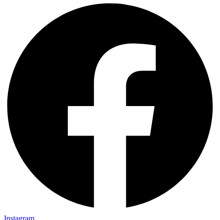
Instagram