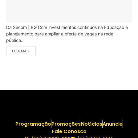
Da Secom | BG Com investimentos contínuos na Educação e
planejamento para ampliar a oferta de vagas na rede
pública...
LEIA MAIS
Programação
Promoções
Notícias
Anuncie
Fale Conosco