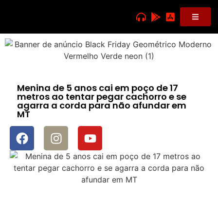
Menina de 5 anos cai em poço de 17
metros ao tentar pegar cachorro e se
agarra a corda para não afundar em
MT