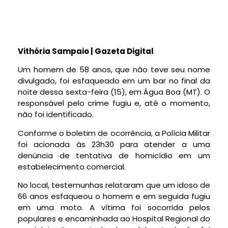
Vithória Sampaio | Gazeta Digital
Um homem de 58 anos, que não teve seu nome
divulgado, foi esfaqueado em um bar no final da
noite dessa sexta-feira (15), em Água Boa (MT). O
responsável pelo crime fugiu e, até o momento,
não foi identificado.
Conforme o boletim de ocorrência, a Polícia Militar
foi acionada às 23h30 para atender a uma
denúncia de tentativa de homicídio em um
estabelecimento comercial.
No local, testemunhas relataram que um idoso de
66 anos esfaqueou o homem e em seguida fugiu
em uma moto. A vítima foi socorrida pelos
populares e encaminhada ao Hospital Regional do