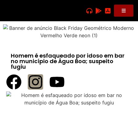
Homem é esfaqueado por idoso em bar
no município de Água Boa; suspeito
fugiu