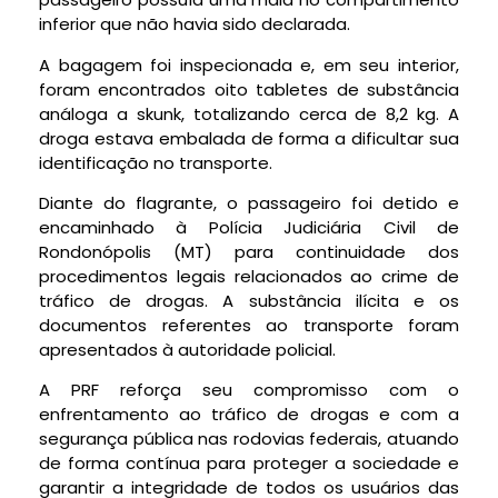
inferior que não havia sido declarada.
A bagagem foi inspecionada e, em seu interior,
foram encontrados oito tabletes de substância
análoga a skunk, totalizando cerca de 8,2 kg. A
droga estava embalada de forma a dificultar sua
identificação no transporte.
Diante do flagrante, o passageiro foi detido e
encaminhado à Polícia Judiciária Civil de
Rondonópolis (MT) para continuidade dos
procedimentos legais relacionados ao crime de
tráfico de drogas. A substância ilícita e os
documentos referentes ao transporte foram
apresentados à autoridade policial.
A PRF reforça seu compromisso com o
enfrentamento ao tráfico de drogas e com a
segurança pública nas rodovias federais, atuando
de forma contínua para proteger a sociedade e
garantir a integridade de todos os usuários das