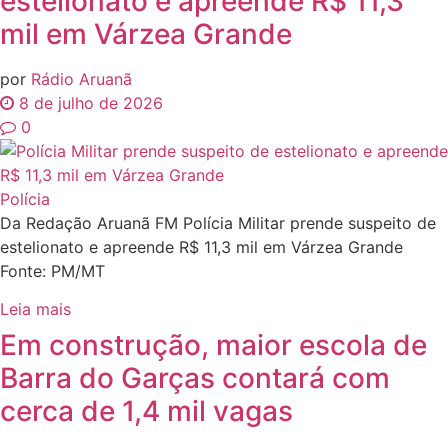
estelionato e apreende R$ 11,3
mil em Várzea Grande
por
Rádio Aruanã
8 de julho de 2026
0
Polícia
Da Redação Aruanã FM Polícia Militar prende suspeito de
estelionato e apreende R$ 11,3 mil em Várzea Grande
Fonte: PM/MT
Leia mais
Em construção, maior escola de
Barra do Garças contará com
cerca de 1,4 mil vagas