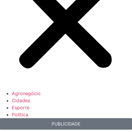
Agronegócio
Cidades
Esporte
Política
PUBLICIDADE