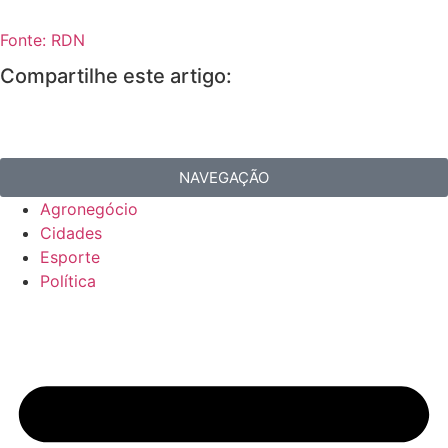
Fonte: RDN
Compartilhe este artigo:
NAVEGAÇÃO
Agronegócio
Cidades
Esporte
Política