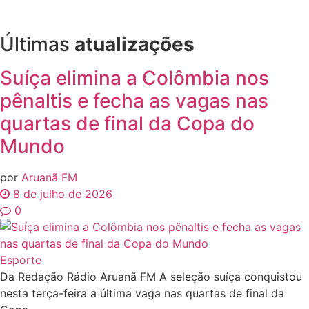
Últimas
atualizações
Suíça elimina a Colômbia nos
pênaltis e fecha as vagas nas
quartas de final da Copa do
Mundo
por
Aruanã FM
8 de julho de 2026
0
Esporte
Da Redação Rádio Aruanã FM A seleção suíça conquistou
nesta terça-feira a última vaga nas quartas de final da