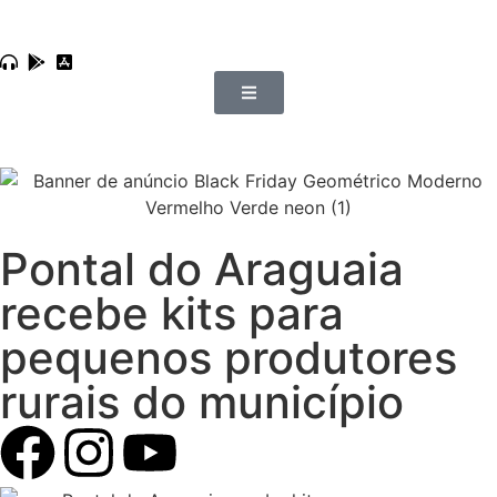
Pontal do Araguaia
recebe kits para
pequenos produtores
rurais do município