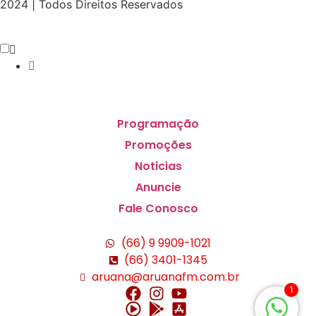
2024 | Todos Direitos Reservados
Programação
Promoções
Noticias
Anuncie
Fale Conosco
(66) 9 9909-1021
(66) 3401-1345
aruana@aruanafm.com.br
1