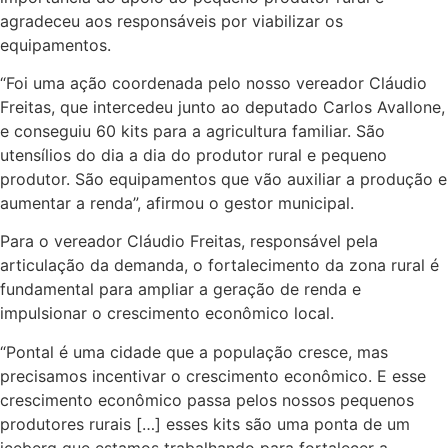
agradeceu aos responsáveis por viabilizar os
equipamentos.
“Foi uma ação coordenada pelo nosso vereador Cláudio
Freitas, que intercedeu junto ao deputado Carlos Avallone,
e conseguiu 60 kits para a agricultura familiar. São
utensílios do dia a dia do produtor rural e pequeno
produtor. São equipamentos que vão auxiliar a produção e
aumentar a renda”, afirmou o gestor municipal.
Para o vereador Cláudio Freitas, responsável pela
articulação da demanda, o fortalecimento da zona rural é
fundamental para ampliar a geração de renda e
impulsionar o crescimento econômico local.
“Pontal é uma cidade que a população cresce, mas
precisamos incentivar o crescimento econômico. E esse
crescimento econômico passa pelos nossos pequenos
produtores rurais […] esses kits são uma ponta de um
iceberg que estamos trabalhando para fortalecer a