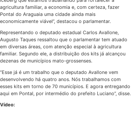
agricultura familiar, a economia e, com certeza, fazer
Pontal do Araguaia uma cidade ainda mais
economicamente viável”, destacou o parlamentar.
Representando o deputado estadual Carlos Avallone,
Augusto Taques ressaltou que o parlamentar tem atuado
em diversas áreas, com atenção especial à agricultura
familiar. Segundo ele, a distribuição dos kits já alcançou
dezenas de municípios mato-grossenses.
“Esse já é um trabalho que o deputado Avallone vem
desenvolvendo há quatro anos. Nós trabalhamos com
esses kits em torno de 70 municípios. E agora entregando
aqui em Pontal, por intermédio do prefeito Luciano”, disse.
Vídeo: