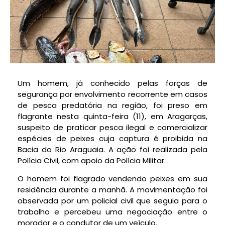
Um homem, já conhecido pelas forças de
segurança por envolvimento recorrente em casos
de pesca predatória na região, foi preso em
flagrante nesta quinta-feira (11), em Aragarças,
suspeito de praticar pesca ilegal e comercializar
espécies de peixes cuja captura é proibida na
Bacia do Rio Araguaia. A ação foi realizada pela
Polícia Civil, com apoio da Polícia Militar.
O homem foi flagrado vendendo peixes em sua
residência durante a manhã. A movimentação foi
observada por um policial civil que seguia para o
trabalho e percebeu uma negociação entre o
morador e o condutor de um veículo.