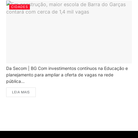
CIDADES
Da Secom | BG Com investimentos contínuos na Educação e
planejamento para ampliar a oferta de vagas na rede
pública...
LEIA MAIS