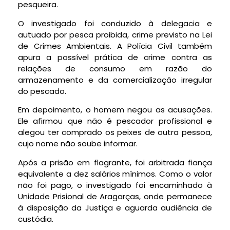
pesqueira.
O investigado foi conduzido à delegacia e
autuado por pesca proibida, crime previsto na Lei
de Crimes Ambientais. A Polícia Civil também
apura a possível prática de crime contra as
relações de consumo em razão do
armazenamento e da comercialização irregular
do pescado.
Em depoimento, o homem negou as acusações.
Ele afirmou que não é pescador profissional e
alegou ter comprado os peixes de outra pessoa,
cujo nome não soube informar.
Após a prisão em flagrante, foi arbitrada fiança
equivalente a dez salários mínimos. Como o valor
não foi pago, o investigado foi encaminhado à
Unidade Prisional de Aragarças, onde permanece
à disposição da Justiça e aguarda audiência de
custódia.