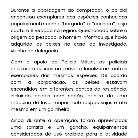
Durante a abordagem ao comprador, o policial
encontrou exemplares das espécies conhecidas
popularmente como “bargada” e “cachara”, cuja
captura é vedada na região. Questionado sobre a
origem do pescado, o homem informou que havia
adquirido os peixes na casa do investigado,
vizinho da delegacia.
Com o apoio da Polícia Militar, os policiais
realizaram buscas no imóvel e localizaram outros
exemplares das mesmas espécies. De acordo
com a corporação, os peixes estavam
escondidos em diferentes pontos da residência,
incluindo baldes com sabão, dentro de uma
máquina de lavar roupas, sob roupas sujas e até
mesmo em um galinheiro.
Ainda durante a operação, foram apreendidos
uma tarrafa e um gancho, equipamentos
considerados de uso proibido para a atividade