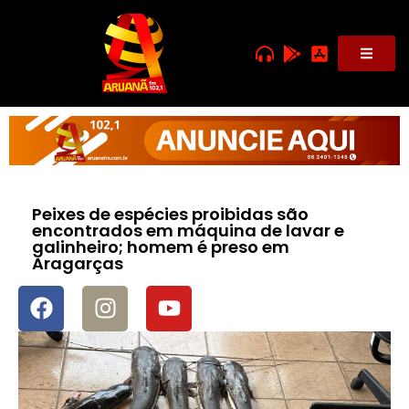
Peixes de espécies proibidas são
encontrados em máquina de lavar e
galinheiro; homem é preso em
Aragarças