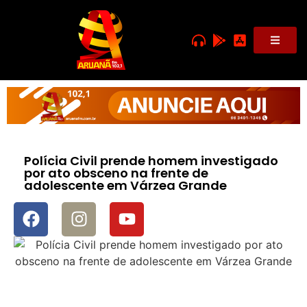
Polícia Civil prende homem investigado
por ato obsceno na frente de
adolescente em Várzea Grande