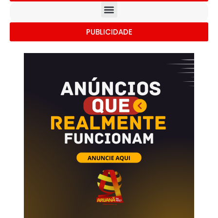
PUBLICIDADE