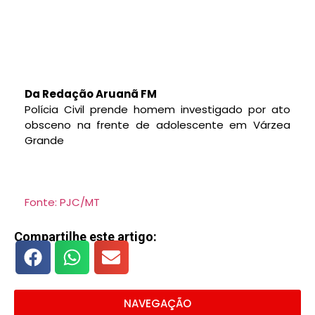
Da Redação Aruanã FM
Polícia Civil prende homem investigado por ato
obsceno na frente de adolescente em Várzea
Grande
Fonte: PJC/MT
Compartilhe este artigo:
NAVEGAÇÃO