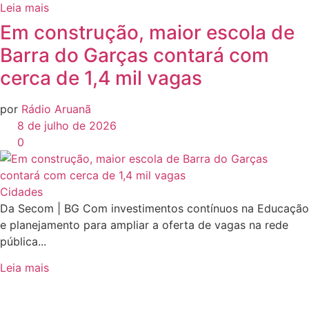
Leia mais
Em construção, maior escola de
Barra do Garças contará com
cerca de 1,4 mil vagas
por
Rádio Aruanã
8 de julho de 2026
0
Cidades
Da Secom | BG Com investimentos contínuos na Educação
e planejamento para ampliar a oferta de vagas na rede
pública...
Leia mais