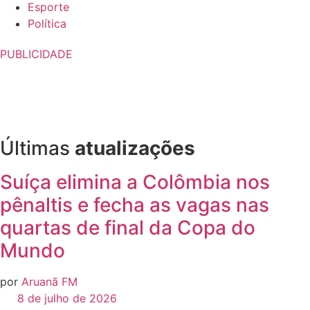
Esporte
Política
PUBLICIDADE
Últimas
atualizações
Suíça elimina a Colômbia nos
pênaltis e fecha as vagas nas
quartas de final da Copa do
Mundo
por
Aruanã FM
8 de julho de 2026