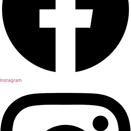
Instagram