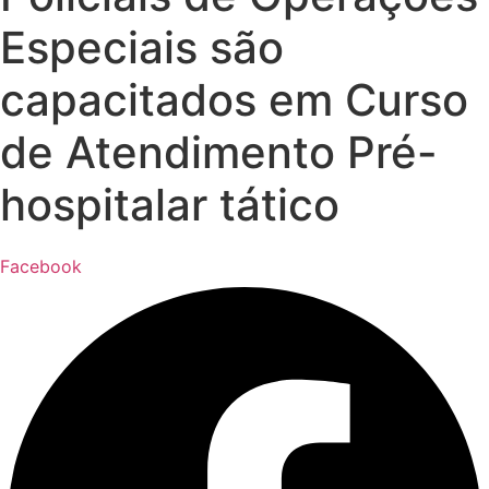
Especiais são
capacitados em Curso
de Atendimento Pré-
hospitalar tático
Facebook