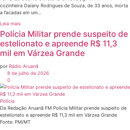
cozinheira Daiany Rodrigues de Souza, de 33 anos, morta
a facadas em um...
Leia mais
Polícia Militar prende suspeito de
estelionato e apreende R$ 11,3
mil em Várzea Grande
por
Rádio Aruanã
8 de julho de 2026
0
Polícia
Da Redação Aruanã FM Polícia Militar prende suspeito de
estelionato e apreende R$ 11,3 mil em Várzea Grande
Fonte: PM/MT