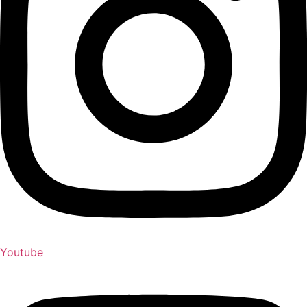
Youtube