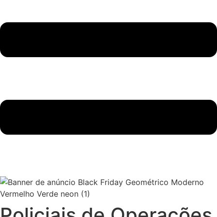
Policiais de Operações