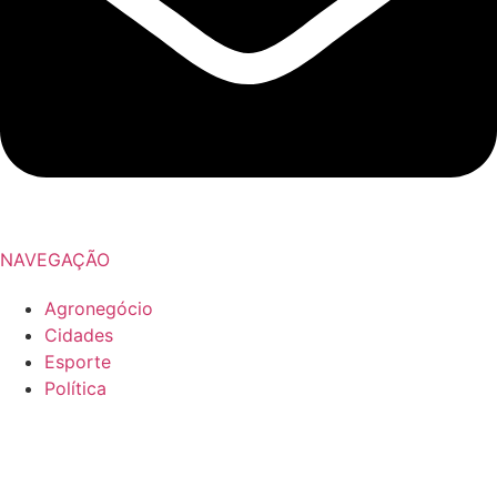
NAVEGAÇÃO
Agronegócio
Cidades
Esporte
Política