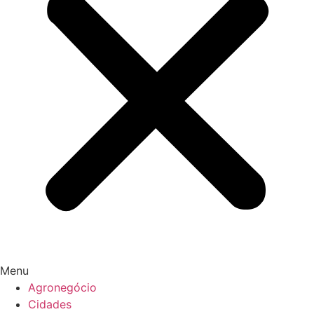
Menu
Agronegócio
Cidades