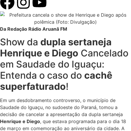
Da Redação Rádio Aruanã FM
Show da
dupla sertaneja
Henrique e Diego
Cancelado
em Saudade do Iguaçu:
Entenda o caso do
cachê
superfaturado
!
Em um desdobramento controverso, o município de
Saudade do Iguaçu, no sudoeste do Paraná, tomou a
decisão de cancelar a apresentação da dupla sertaneja
Henrique e Diego
, que estava programada para o dia 18
de março em comemoração ao aniversário da cidade. A