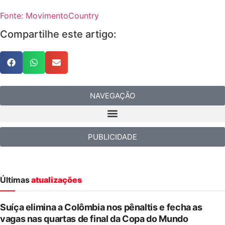
Fonte: MovimentoCountry
Compartilhe este artigo:
NAVEGAÇÃO
PUBLICIDADE
Últimas
atualizações
Suíça elimina a Colômbia nos pênaltis e fecha as
vagas nas quartas de final da Copa do Mundo