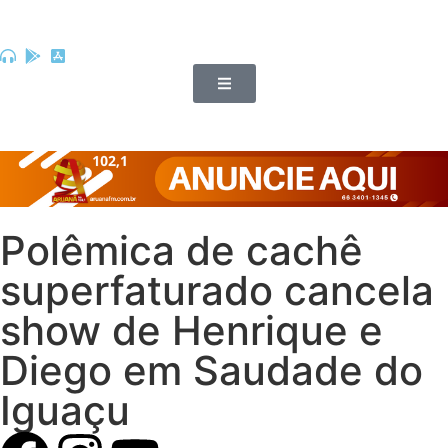
Polêmica de cachê
superfaturado cancela
show de Henrique e
Diego em Saudade do
Iguaçu