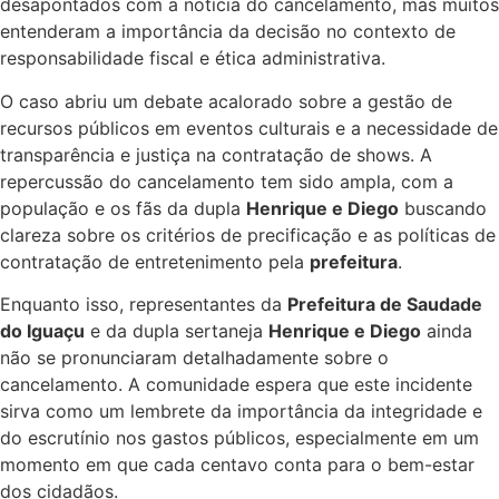
desapontados com a notícia do cancelamento, mas muitos
entenderam a importância da decisão no contexto de
responsabilidade fiscal e ética administrativa.
O caso abriu um debate acalorado sobre a gestão de
recursos públicos em eventos culturais e a necessidade de
transparência e justiça na contratação de shows. A
repercussão do cancelamento tem sido ampla, com a
população e os fãs da dupla
Henrique e Diego
buscando
clareza sobre os critérios de precificação e as políticas de
contratação de entretenimento pela
prefeitura
.
Enquanto isso, representantes da
Prefeitura de Saudade
do Iguaçu
e da dupla sertaneja
Henrique e Diego
ainda
não se pronunciaram detalhadamente sobre o
cancelamento. A comunidade espera que este incidente
sirva como um lembrete da importância da integridade e
do escrutínio nos gastos públicos, especialmente em um
momento em que cada centavo conta para o bem-estar
dos cidadãos.