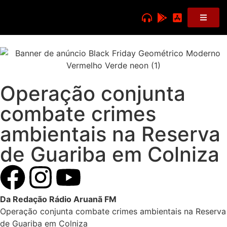
Operação conjunta
combate crimes
ambientais na Reserva
de Guariba em Colniza
Da Redação Rádio Aruanã FM
Operação conjunta combate crimes ambientais na Reserva
de Guariba em Colniza