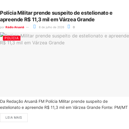
Polícia Militar prende suspeito de estelionato e
apreende R$ 11,3 mil em Várzea Grande
por
Rádio Aruanã
8 de julho de 2026
0
POLÍCIA
Da Redação Aruanã FM Polícia Militar prende suspeito de
estelionato e apreende R$ 11,3 mil em Várzea Grande Fonte: PM/MT
LEIA MAIS