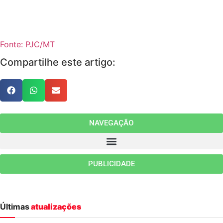
Fonte: PJC/MT
Compartilhe este artigo:
NAVEGAÇÃO
PUBLICIDADE
Últimas
atualizações