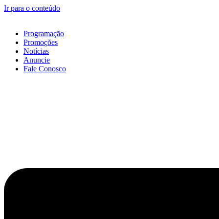
Ir para o conteúdo
Programação
Promoções
Notícias
Anuncie
Fale Conosco