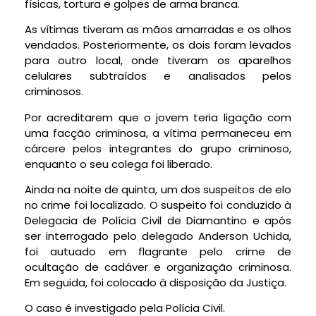
físicas, tortura e golpes de arma branca.
As vítimas tiveram as mãos amarradas e os olhos
vendados. Posteriormente, os dois foram levados
para outro local, onde tiveram os aparelhos
celulares subtraídos e analisados pelos
criminosos.
Por acreditarem que o jovem teria ligação com
uma facção criminosa, a vítima permaneceu em
cárcere pelos integrantes do grupo criminoso,
enquanto o seu colega foi liberado.
Ainda na noite de quinta, um dos suspeitos de elo
no crime foi localizado. O suspeito foi conduzido à
Delegacia de Polícia Civil de Diamantino e após
ser interrogado pelo delegado Anderson Uchida,
foi autuado em flagrante pelo crime de
ocultação de cadáver e organização criminosa.
Em seguida, foi colocado à disposição da Justiça.
O caso é investigado pela Polícia Civil.