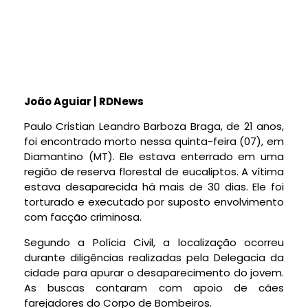
João Aguiar | RDNews
Paulo Cristian Leandro Barboza Braga, de 21 anos,
foi encontrado morto nessa quinta-feira (07), em
Diamantino (MT). Ele estava enterrado em uma
região de reserva florestal de eucaliptos. A vítima
estava desaparecida há mais de 30 dias. Ele foi
torturado e executado por suposto envolvimento
com facção criminosa.
Segundo a Polícia Civil, a localização ocorreu
durante diligências realizadas pela Delegacia da
cidade para apurar o desaparecimento do jovem.
As buscas contaram com apoio de cães
farejadores do Corpo de Bombeiros.