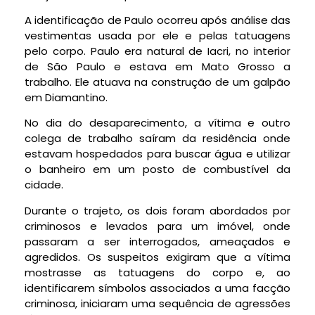
A identificação de Paulo ocorreu após análise das
vestimentas usada por ele e pelas tatuagens
pelo corpo. Paulo era natural de Iacri, no interior
de São Paulo e estava em Mato Grosso a
trabalho. Ele atuava na construção de um galpão
em Diamantino.
No dia do desaparecimento, a vítima e outro
colega de trabalho saíram da residência onde
estavam hospedados para buscar água e utilizar
o banheiro em um posto de combustível da
cidade.
Durante o trajeto, os dois foram abordados por
criminosos e levados para um imóvel, onde
passaram a ser interrogados, ameaçados e
agredidos. Os suspeitos exigiram que a vítima
mostrasse as tatuagens do corpo e, ao
identificarem símbolos associados a uma facção
criminosa, iniciaram uma sequência de agressões