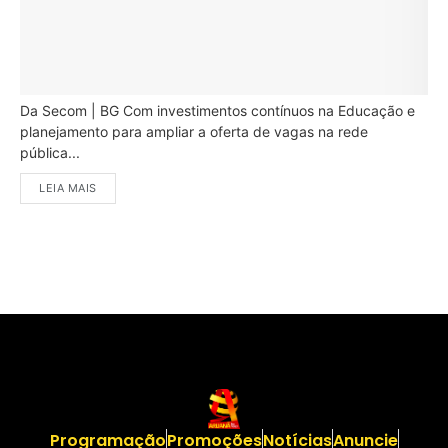
Da Secom | BG Com investimentos contínuos na Educação e
planejamento para ampliar a oferta de vagas na rede
pública...
LEIA MAIS
Programação
Promoções
Notícias
Anuncie