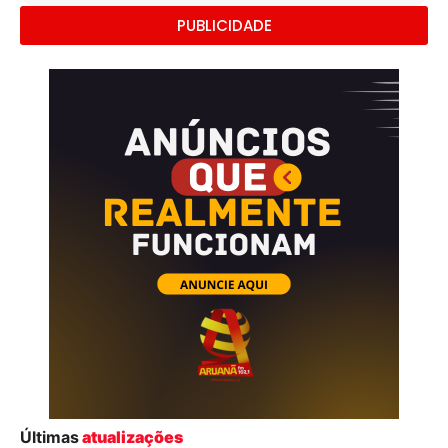
PUBLICIDADE
Últimas
atualizações