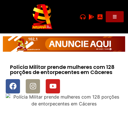
Polícia Militar prende mulheres com 128
porções de entorpecentes em Cáceres