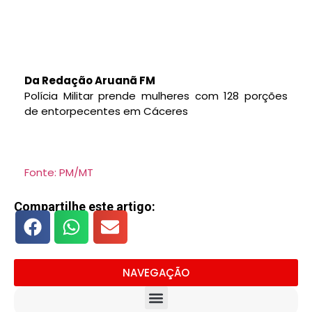
Da Redação Aruanã FM
Polícia Militar prende mulheres com 128 porções
de entorpecentes em Cáceres
Fonte: PM/MT
Compartilhe este artigo:
NAVEGAÇÃO