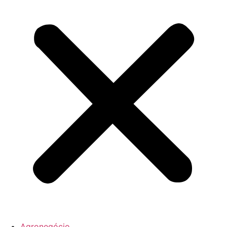
Agronegócio