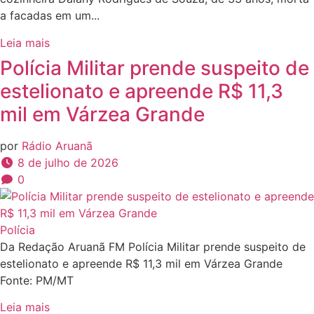
a facadas em um...
Leia mais
Polícia Militar prende suspeito de
estelionato e apreende R$ 11,3
mil em Várzea Grande
por
Rádio Aruanã
8 de julho de 2026
0
Polícia
Da Redação Aruanã FM Polícia Militar prende suspeito de
estelionato e apreende R$ 11,3 mil em Várzea Grande
Fonte: PM/MT
Leia mais