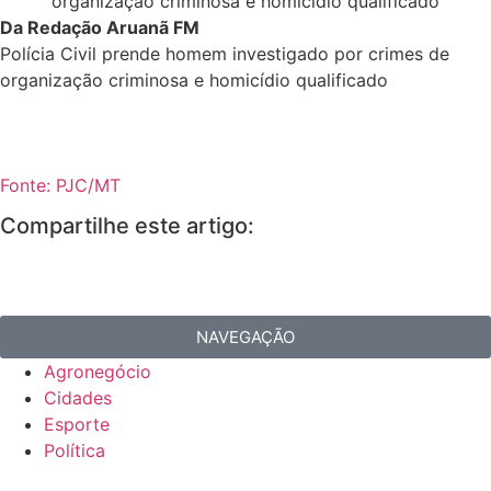
Da Redação Aruanã FM
Polícia Civil prende homem investigado por crimes de
organização criminosa e homicídio qualificado
Fonte: PJC/MT
Compartilhe este artigo:
NAVEGAÇÃO
Agronegócio
Cidades
Esporte
Política