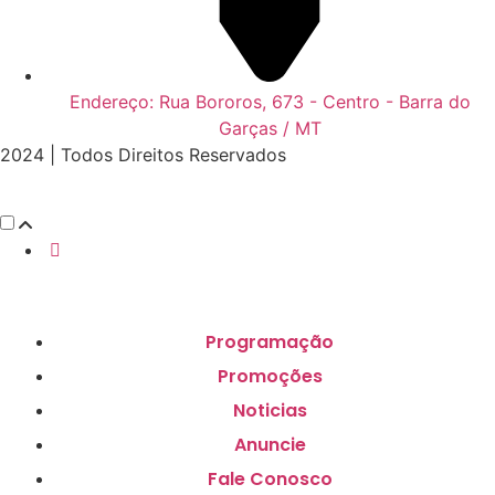
Endereço: Rua Bororos, 673 - Centro - Barra do
Garças / MT
2024 | Todos Direitos Reservados
Programação
Promoções
Noticias
Anuncie
Fale Conosco