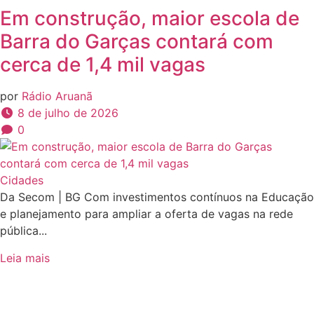
Em construção, maior escola de
Barra do Garças contará com
cerca de 1,4 mil vagas
por
Rádio Aruanã
8 de julho de 2026
0
Cidades
Da Secom | BG Com investimentos contínuos na Educação
e planejamento para ampliar a oferta de vagas na rede
pública...
Leia mais