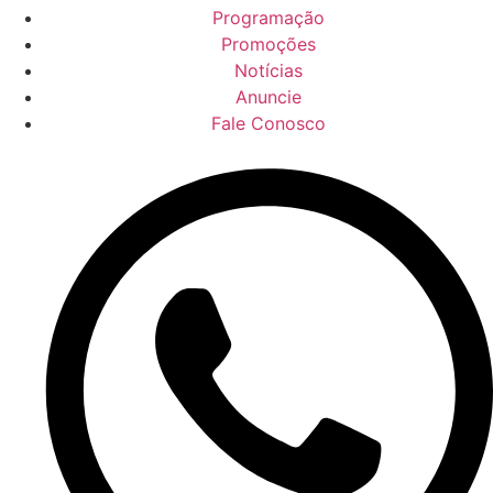
Programação
Promoções
Notícias
Anuncie
Fale Conosco