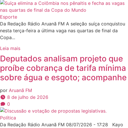
Esporte
Da Redação Rádio Aruanã FM A seleção suíça conquistou
nesta terça-feira a última vaga nas quartas de final da
Copa...
Leia mais
Deputados analisam projeto que
proíbe cobrança de tarifa mínima
sobre água e esgoto; acompanhe
por
Aruanã FM
8 de julho de 2026
0
Política
Da Redação Rádio Aruanã FM 08/07/2026 - 17:28 Kayo