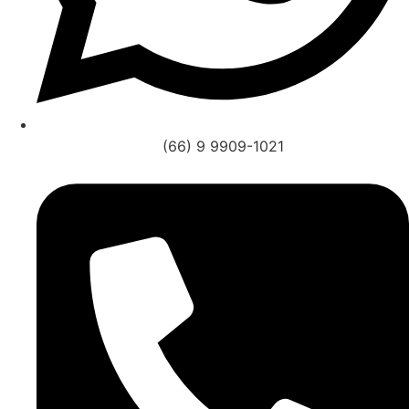
(66) 9 9909-1021