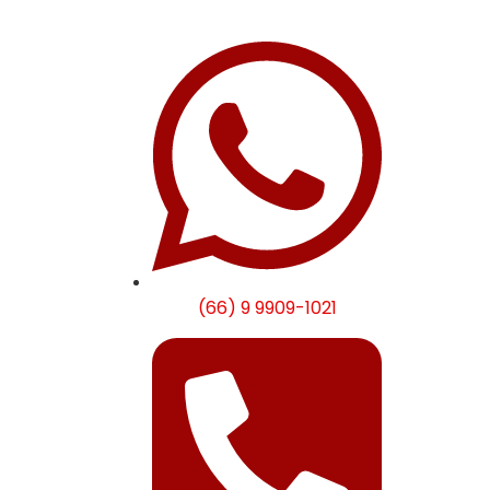
(66) 9 9909-1021