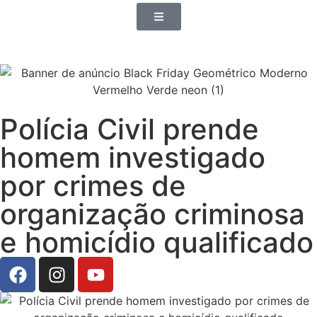
Polícia Civil prende
homem investigado
por crimes de
organização criminosa
e homicídio qualificado