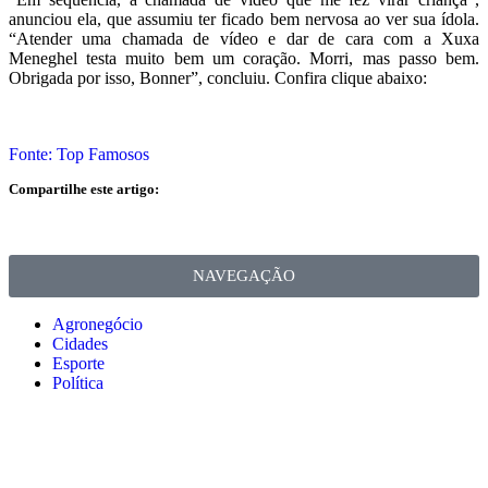
anunciou ela, que assumiu ter ficado bem nervosa ao ver sua ídola.
“Atender uma chamada de vídeo e dar de cara com a Xuxa
Meneghel testa muito bem um coração. Morri, mas passo bem.
Obrigada por isso, Bonner”, concluiu. Confira clique abaixo:
Fonte: Top Famosos
Compartilhe este artigo:
NAVEGAÇÃO
Agronegócio
Cidades
Esporte
Política