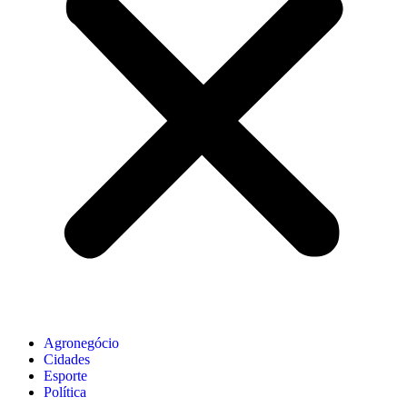
Agronegócio
Cidades
Esporte
Política