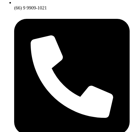
(66) 9 9909-1021