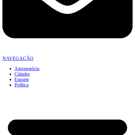
NAVEGAÇÃO
Agronegócio
Cidades
Esporte
Política