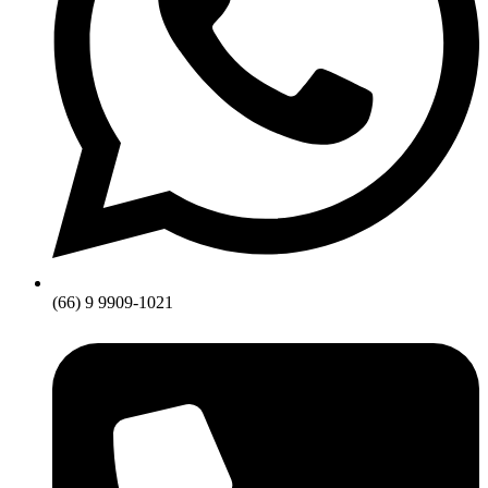
(66) 9 9909-1021