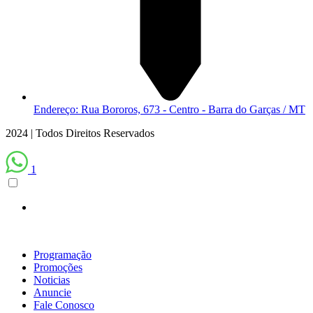
Endereço: Rua Bororos, 673 - Centro - Barra do Garças / MT
2024 | Todos Direitos Reservados
1
Programação
Promoções
Noticias
Anuncie
Fale Conosco