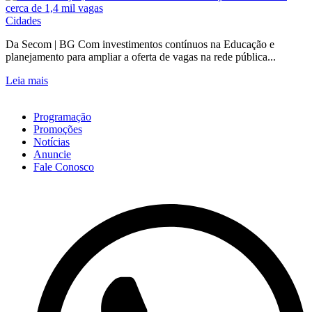
Cidades
Da Secom | BG Com investimentos contínuos na Educação e
planejamento para ampliar a oferta de vagas na rede pública...
Leia mais
Programação
Promoções
Notícias
Anuncie
Fale Conosco