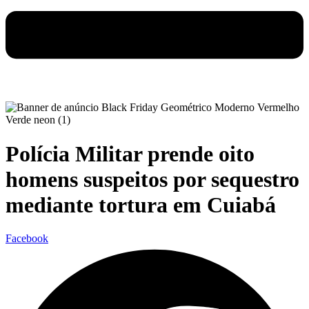
Polícia Militar prende oito
homens suspeitos por sequestro
mediante tortura em Cuiabá
Facebook