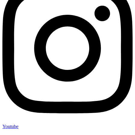
Youtube