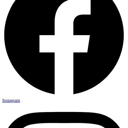
Instagram