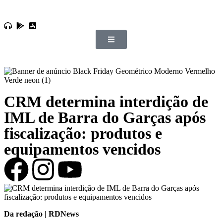
CRM determina interdição de
IML de Barra do Garças após
fiscalização: produtos e
equipamentos vencidos
Da redação | RDNews