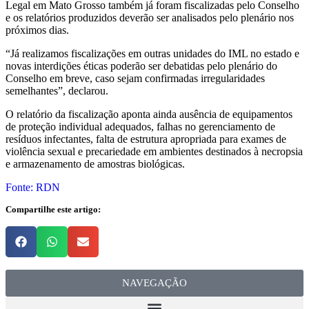
Legal em Mato Grosso também já foram fiscalizadas pelo Conselho
e os relatórios produzidos deverão ser analisados pelo plenário nos
próximos dias.
“Já realizamos fiscalizações em outras unidades do IML no estado e
novas interdições éticas poderão ser debatidas pelo plenário do
Conselho em breve, caso sejam confirmadas irregularidades
semelhantes”, declarou.
O relatório da fiscalização aponta ainda ausência de equipamentos
de proteção individual adequados, falhas no gerenciamento de
resíduos infectantes, falta de estrutura apropriada para exames de
violência sexual e precariedade em ambientes destinados à necropsia
e armazenamento de amostras biológicas.
Fonte: RDN
Compartilhe este artigo:
NAVEGAÇÃO