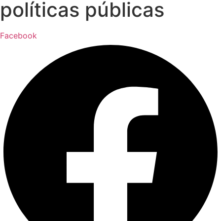
políticas públicas
Facebook