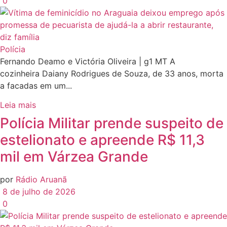
0
Polícia
Fernando Deamo e Victória Oliveira | g1 MT A
cozinheira Daiany Rodrigues de Souza, de 33 anos, morta
a facadas em um...
Leia mais
Polícia Militar prende suspeito de
estelionato e apreende R$ 11,3
mil em Várzea Grande
por
Rádio Aruanã
8 de julho de 2026
0