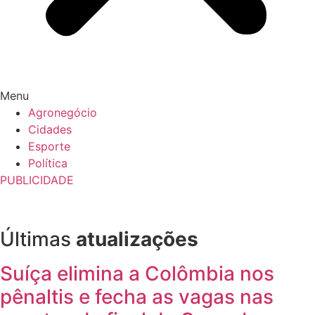
Menu
Agronegócio
Cidades
Esporte
Política
PUBLICIDADE
Últimas
atualizações
Suíça elimina a Colômbia nos
pênaltis e fecha as vagas nas