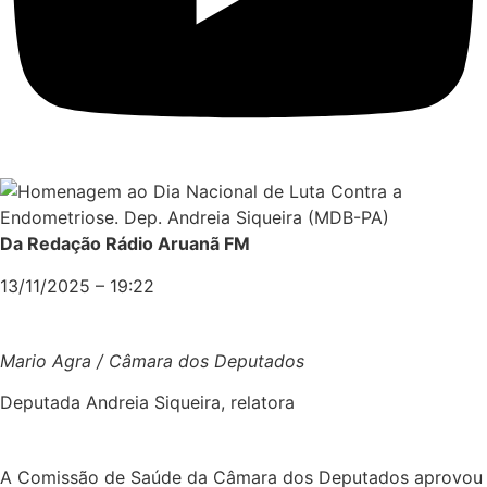
Da Redação Rádio Aruanã FM
13/11/2025 – 19:22
Mario Agra / Câmara dos Deputados
Deputada Andreia Siqueira, relatora
A Comissão de Saúde da Câmara dos Deputados aprovou