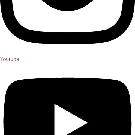
Youtube