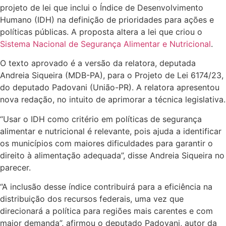
projeto de lei que inclui o Índice de Desenvolvimento
Humano (IDH) na definição de prioridades para ações e
políticas públicas. A proposta altera a lei que criou o
Sistema Nacional de Segurança Alimentar e Nutricional
.
O texto aprovado é a versão da relatora, deputada
Andreia Siqueira (MDB-PA), para o Projeto de Lei 6174/23,
do deputado Padovani (União-PR). A relatora apresentou
nova redação, no intuito de aprimorar a técnica legislativa.
“Usar o IDH como critério em políticas de segurança
alimentar e nutricional é relevante, pois ajuda a identificar
os municípios com maiores dificuldades para garantir o
direito à alimentação adequada”, disse Andreia Siqueira no
parecer.
“A inclusão desse índice contribuirá para a eficiência na
distribuição dos recursos federais, uma vez que
direcionará a política para regiões mais carentes e com
maior demanda”, afirmou o deputado Padovani, autor da