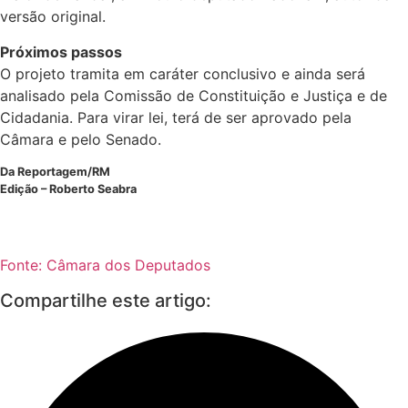
versão original.
Próximos passos
O projeto tramita em
caráter conclusivo
e ainda será
analisado pela Comissão de Constituição e Justiça e de
Cidadania. Para virar lei, terá de ser aprovado pela
Câmara e pelo Senado.
Da Reportagem/RM
Edição – Roberto Seabra
Fonte: Câmara dos Deputados
Compartilhe este artigo: