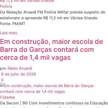
Polícia
Da Redação Aruanã FM Polícia Militar prende suspeito de
estelionato e apreende R$ 11,3 mil em Várzea Grande
Fonte: PM/MT
Leia mais
Em construção, maior escola de
Barra do Garças contará com
cerca de 1,4 mil vagas
por
Rádio Aruanã
8 de julho de 2026
0
Cidades
Da Secom | BG Com investimentos contínuos na Educação