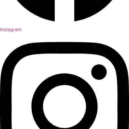
Instagram