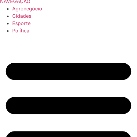
NAVEGAÇÃO
Agronegócio
Cidades
Esporte
Política