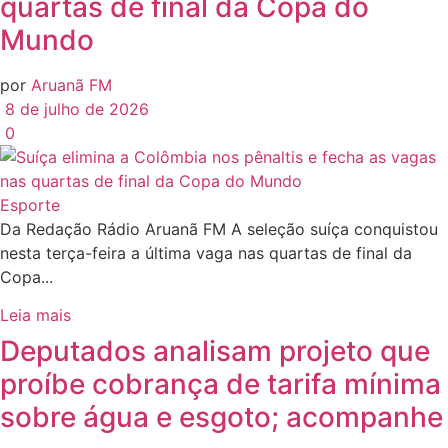
quartas de final da Copa do
Mundo
por
Aruanã FM
8 de julho de 2026
0
Esporte
Da Redação Rádio Aruanã FM A seleção suíça conquistou
nesta terça-feira a última vaga nas quartas de final da
Copa...
Leia mais
Deputados analisam projeto que
proíbe cobrança de tarifa mínima
sobre água e esgoto; acompanhe