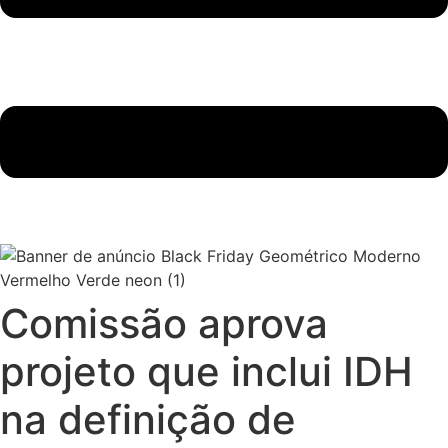
Comissão aprova
projeto que inclui IDH
na definição de