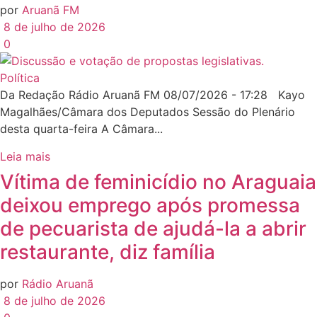
por
Aruanã FM
8 de julho de 2026
0
Política
Da Redação Rádio Aruanã FM 08/07/2026 - 17:28 Kayo
Magalhães/Câmara dos Deputados Sessão do Plenário
desta quarta-feira A Câmara...
Leia mais
Vítima de feminicídio no Araguaia
deixou emprego após promessa
de pecuarista de ajudá-la a abrir
restaurante, diz família
por
Rádio Aruanã
8 de julho de 2026