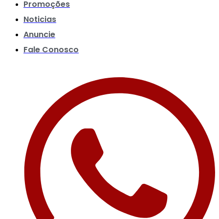
Promoções
Noticias
Anuncie
Fale Conosco