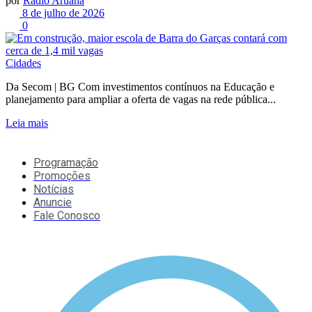
por
Rádio Aruanã
8 de julho de 2026
0
Cidades
Da Secom | BG Com investimentos contínuos na Educação e
planejamento para ampliar a oferta de vagas na rede pública...
Leia mais
Programação
Promoções
Notícias
Anuncie
Fale Conosco