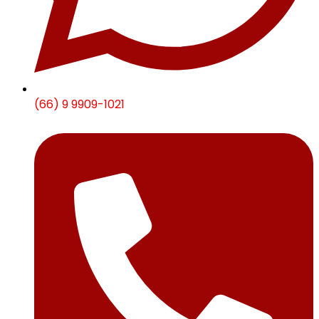
(66) 9 9909-1021