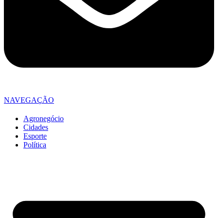
NAVEGAÇÃO
Agronegócio
Cidades
Esporte
Política