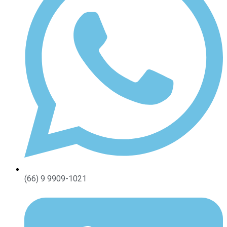
(66) 9 9909-1021