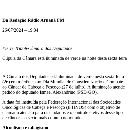
Da Redação Rádio Aruanã FM
26/07/2024 – 19:34
Pierre Triboli/Câmara dos Deputados
Cúpula da Câmara está iluminada de verde na noite desta sexta-feira
A Câmara dos Deputados está iluminada de verde nesta sexta-feira
(26) em referência ao Dia Mundial de Conscientização e Combate
ao Câncer de Cabeça e Pescoço (27 de julho). A iluminação atende
pedido do deputado Ismael Alexandrino (PSD-GO).
A data foi instituída pela Federação Internacional das Sociedades
Oncológicas de Cabeça e Pescoço (IFHNOS) com o objetivo de
chamar a atenção para os cuidados e o controle efetivos desse tipo
de câncer – o sexto mais comum no mundo.
Alcoolismo e tabagismo