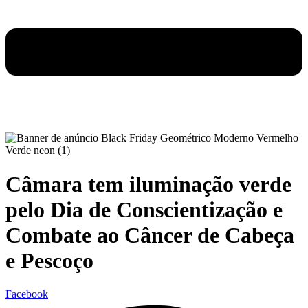
Câmara tem iluminação verde
pelo Dia de Conscientização e
Combate ao Câncer de Cabeça
e Pescoço
Facebook