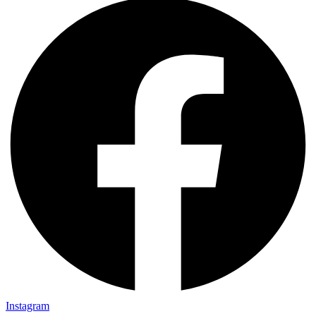
Instagram