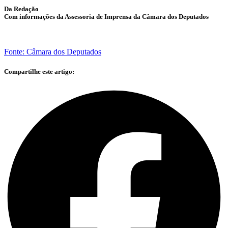
Da Redação
Com informações da Assessoria de Imprensa da Câmara dos Deputados
Fonte: Câmara dos Deputados
Compartilhe este artigo: