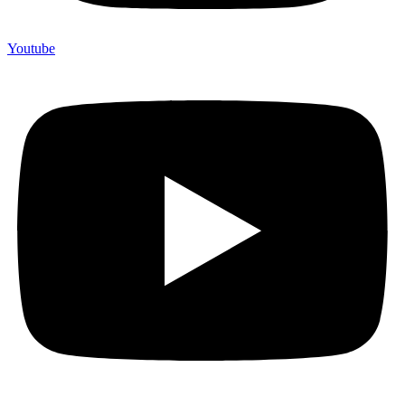
Youtube