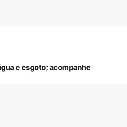
 água e esgoto; acompanhe