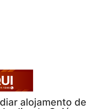
diar alojamento de