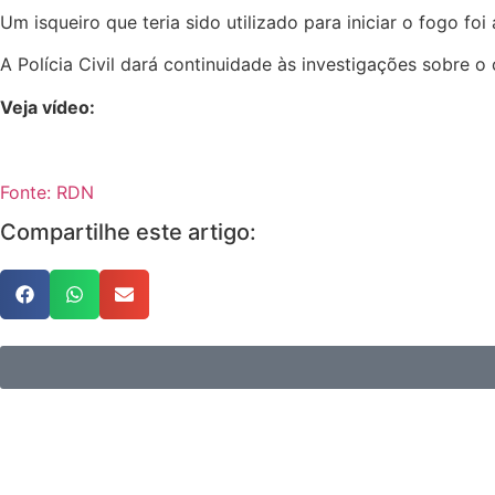
Um isqueiro que teria sido utilizado para iniciar o fogo foi
A Polícia Civil dará continuidade às investigações sobre o 
Veja vídeo:
Fonte: RDN
Compartilhe este artigo: