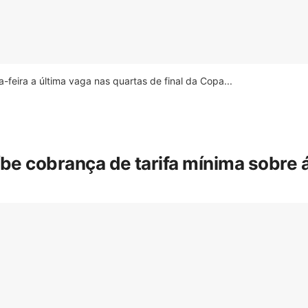
feira a última vaga nas quartas de final da Copa...
íbe cobrança de tarifa mínima sobre