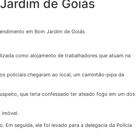
Jardim de Goiás
ilizada como alojamento de trabalhadores que atuam na
os policiais chegaram ao local, um caminhão-pipa da
o suspeito, que teria confessado ter ateado fogo em um dos
 imóvel.
 Em seguida, ele foi levado para a delegacia da Polícia