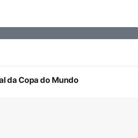
inal da Copa do Mundo