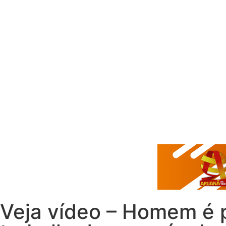
Veja vídeo – Homem é p