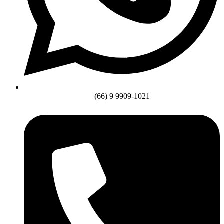
(66) 9 9909-1021