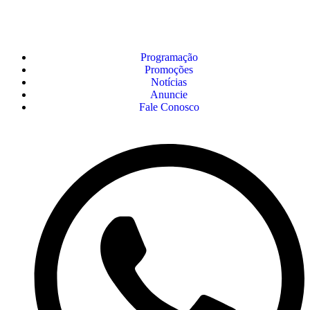
Programação
Promoções
Notícias
Anuncie
Fale Conosco