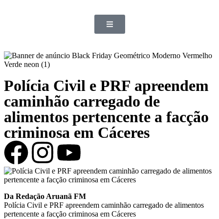
Polícia Civil e PRF apreendem
caminhão carregado de
alimentos pertencente a facção
criminosa em Cáceres
Da Redação Aruanã FM
Polícia Civil e PRF apreendem caminhão carregado de alimentos
pertencente a facção criminosa em Cáceres