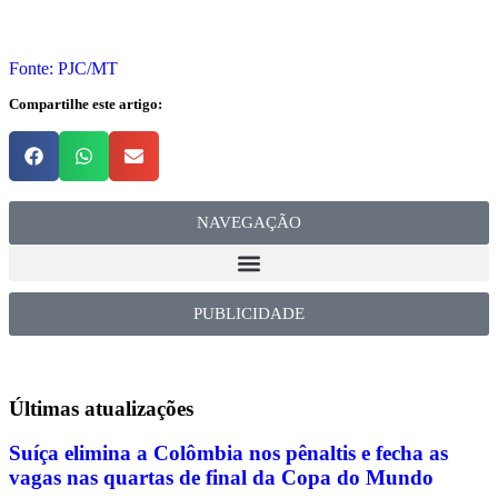
Fonte: PJC/MT
Compartilhe este artigo:
NAVEGAÇÃO
PUBLICIDADE
Últimas
atualizações
Suíça elimina a Colômbia nos pênaltis e fecha as
vagas nas quartas de final da Copa do Mundo