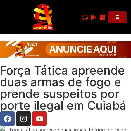
Força Tática apreende
duas armas de fogo e
prende suspeitos por
porte ilegal em Cuiabá