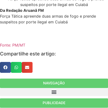
Da Redação Aruanã FM
Força Tática apreende duas armas de fogo e prende
suspeitos por porte ilegal em Cuiabá
Fonte: PM/MT
Compartilhe este artigo:
NAVEGAÇÃO
PUBLICIDADE