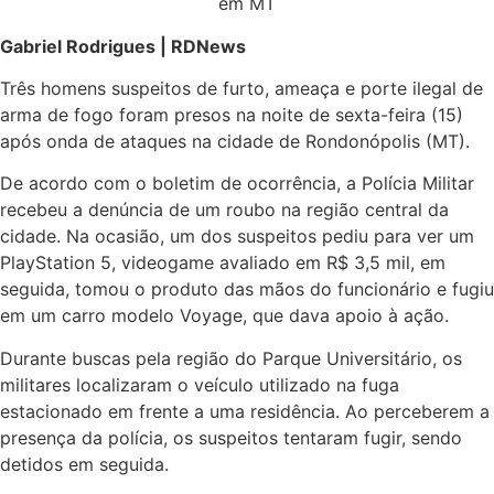
Gabriel Rodrigues | RDNews
Três homens suspeitos de furto, ameaça e porte ilegal de
arma de fogo foram presos na noite de sexta-feira (15)
após onda de ataques na cidade de Rondonópolis (MT).
De acordo com o boletim de ocorrência, a Polícia Militar
recebeu a denúncia de um roubo na região central da
cidade. Na ocasião, um dos suspeitos pediu para ver um
PlayStation 5, videogame avaliado em R$ 3,5 mil, em
seguida, tomou o produto das mãos do funcionário e fugiu
em um carro modelo Voyage, que dava apoio à ação.
Durante buscas pela região do Parque Universitário, os
militares localizaram o veículo utilizado na fuga
estacionado em frente a uma residência. Ao perceberem a
presença da polícia, os suspeitos tentaram fugir, sendo
detidos em seguida.