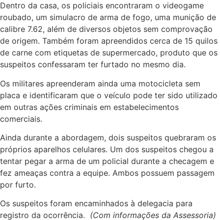
Dentro da casa, os policiais encontraram o videogame
roubado, um simulacro de arma de fogo, uma munição de
calibre 7.62, além de diversos objetos sem comprovação
de origem. Também foram apreendidos cerca de 15 quilos
de carne com etiquetas de supermercado, produto que os
suspeitos confessaram ter furtado no mesmo dia.
Os militares apreenderam ainda uma motocicleta sem
placa e identificaram que o veículo pode ter sido utilizado
em outras ações criminais em estabelecimentos
comerciais.
Ainda durante a abordagem, dois suspeitos quebraram os
próprios aparelhos celulares. Um dos suspeitos chegou a
tentar pegar a arma de um policial durante a checagem e
fez ameaças contra a equipe. Ambos possuem passagem
por furto.
Os suspeitos foram encaminhados à delegacia para
registro da ocorrência.
(Com informações da Assessoria)