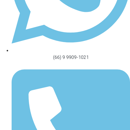
(66) 9 9909-1021