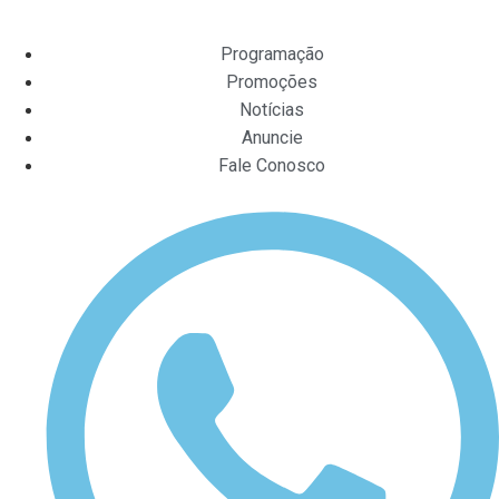
Programação
Promoções
Notícias
Anuncie
Fale Conosco