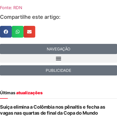
Fonte: RDN
Compartilhe este artigo:
NAVEGAÇÃO
PUBLICIDADE
Últimas
atualizações
Suíça elimina a Colômbia nos pênaltis e fecha as
vagas nas quartas de final da Copa do Mundo