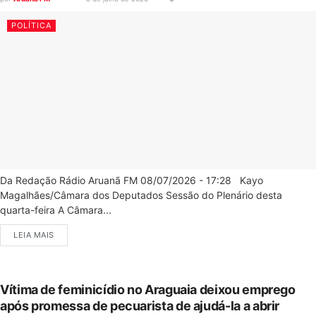
POLÍTICA
Da Redação Rádio Aruanã FM 08/07/2026 - 17:28 Kayo
Magalhães/Câmara dos Deputados Sessão do Plenário desta
quarta-feira A Câmara...
LEIA MAIS
Vítima de feminicídio no Araguaia deixou emprego
após promessa de pecuarista de ajudá-la a abrir