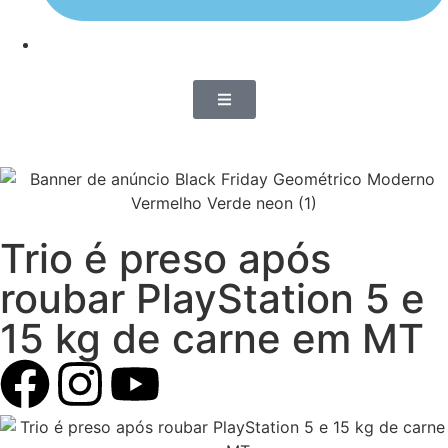
Trio é preso após
roubar PlayStation 5 e
15 kg de carne em MT