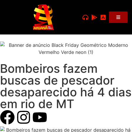
Bombeiros fazem
buscas de pescador
desaparecido há 4 dias
em rio de MT