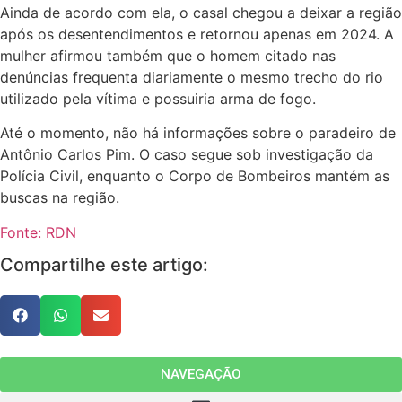
Ainda de acordo com ela, o casal chegou a deixar a região
após os desentendimentos e retornou apenas em 2024. A
mulher afirmou também que o homem citado nas
denúncias frequenta diariamente o mesmo trecho do rio
utilizado pela vítima e possuiria arma de fogo.
Até o momento, não há informações sobre o paradeiro de
Antônio Carlos Pim. O caso segue sob investigação da
Polícia Civil, enquanto o Corpo de Bombeiros mantém as
buscas na região.
Fonte: RDN
Compartilhe este artigo:
NAVEGAÇÃO