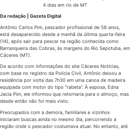
Da redação | Gazeta Digital
Antônio Carlos Pim, pescador profissional de 58 anos,
está desaparecido desde a manhã da última quarta-feira
(14), após sair para pescar na região conhecida como
Barranqueira das Cobras, às margens do Rio Sepotuba, em
Cáceres (MT).
De acordo com informações do site Cáceres Notícias,
com base no registro da Polícia Civil, Antônio deixou a
residência por volta das 7h30 em uma canoa de madeira
equipada com motor do tipo “rabeta”. À esposa, Edna
Jacia Pim, ele informou que retornaria para o almoço, mas
desde então não foi mais visto.
Preocupados com a demora, familiares e vizinhos
iniciaram buscas ainda no mesmo dia, percorrendo a
região onde o pescador costumava atuar. No entanto, até