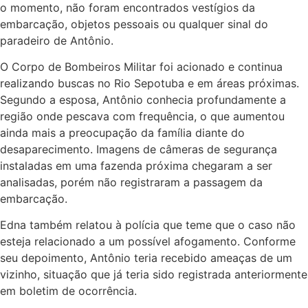
o momento, não foram encontrados vestígios da
embarcação, objetos pessoais ou qualquer sinal do
paradeiro de Antônio.
O Corpo de Bombeiros Militar foi acionado e continua
realizando buscas no Rio Sepotuba e em áreas próximas.
Segundo a esposa, Antônio conhecia profundamente a
região onde pescava com frequência, o que aumentou
ainda mais a preocupação da família diante do
desaparecimento. Imagens de câmeras de segurança
instaladas em uma fazenda próxima chegaram a ser
analisadas, porém não registraram a passagem da
embarcação.
Edna também relatou à polícia que teme que o caso não
esteja relacionado a um possível afogamento. Conforme
seu depoimento, Antônio teria recebido ameaças de um
vizinho, situação que já teria sido registrada anteriormente
em boletim de ocorrência.