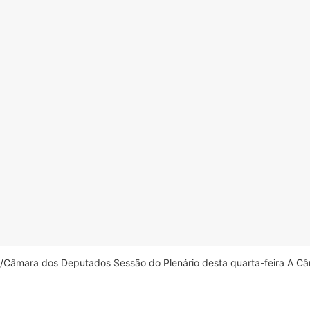
âmara dos Deputados Sessão do Plenário desta quarta-feira A Câm