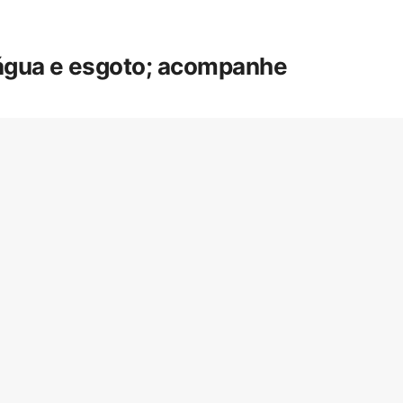
 água e esgoto; acompanhe