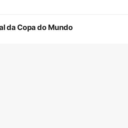
inal da Copa do Mundo