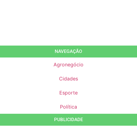
NAVEGAÇÃO
Agronegócio
Cidades
Esporte
Política
PUBLICIDADE