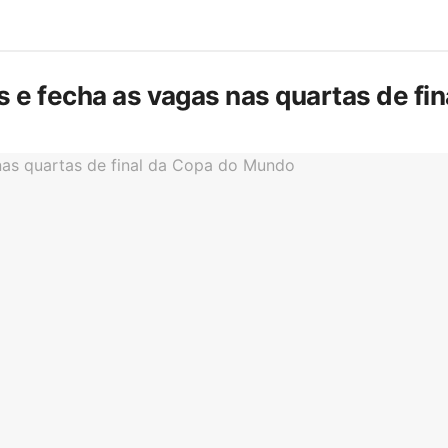
is e fecha as vagas nas quartas de f