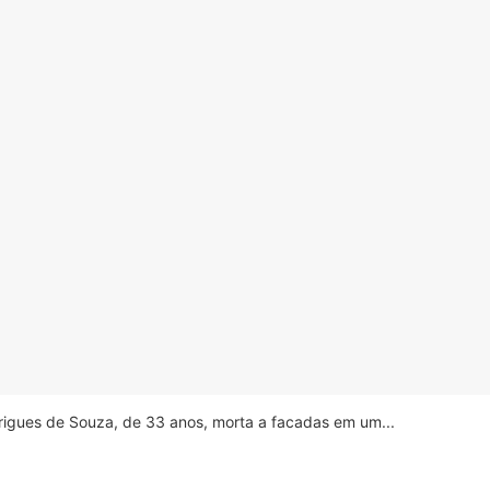
drigues de Souza, de 33 anos, morta a facadas em um...