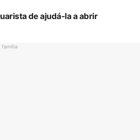
rista de ajudá-la a abrir