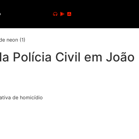
o
a Polícia Civil em João