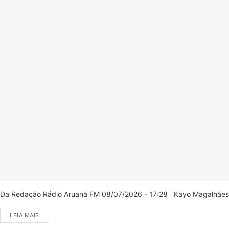
Da Redação Rádio Aruanã FM 08/07/2026 - 17:28 Kayo Magalhães/C
LEIA MAIS