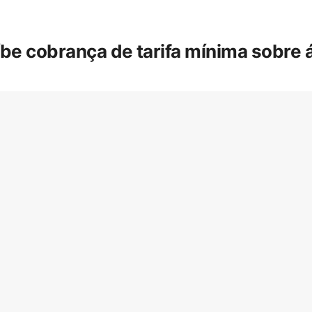
íbe cobrança de tarifa mínima sobre