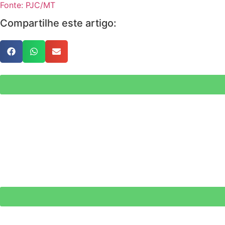
Fonte: PJC/MT
Compartilhe este artigo: