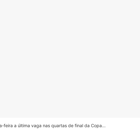
feira a última vaga nas quartas de final da Copa...