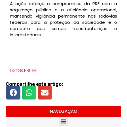
A ação reforça o compromisso da PRF com a
segurança pública e a eficiência operacional,
mantendo vigilância permanente nas rodovias
federais para a proteção da sociedade e o
combate aos crimes transfronteiriços e
interestaduais.
Fonte: PRF MT
Compartilhe este artigo:
NAVEGAÇÃO