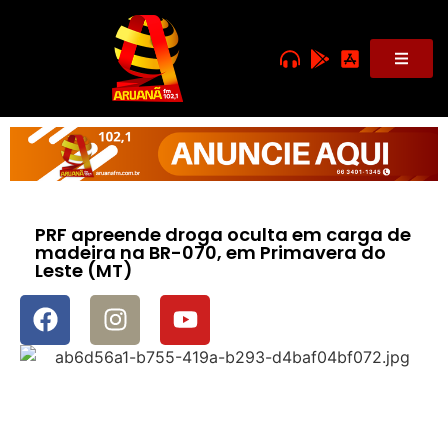
PRF apreende droga oculta em carga de
madeira na BR-070, em Primavera do
Leste (MT)