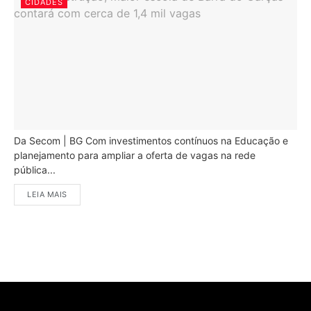
CIDADES
Da Secom | BG Com investimentos contínuos na Educação e
planejamento para ampliar a oferta de vagas na rede
pública...
LEIA MAIS