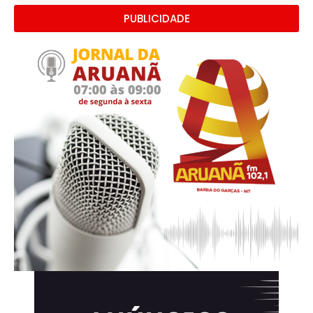
PUBLICIDADE