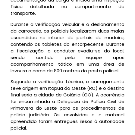
física detalhada no compartimento de
transporte.
Durante a verificação veicular e o deslonamento
da carroceria, os policiais localizaram duas malas
escondidas no interior de portais de madeira,
contendo os tabletes do entorpecente. Durante
a fiscalização, o condutor evadiu-se do local,
sendo contido pela equipe após
acompanhamento tático em uma área de
lavoura a cerca de 800 metros do posto policial.
Segundo a verificação técnica, o carregamento
teve origem em Itapuã do Oeste (RO) e o destino
final seria a cidade de Goiânia (GO). A ocorrência
foi encaminhada à Delegacia de Polícia Civil de
Primavera do Leste para os procedimentos de
polícia judiciária. Os envolvidos e o material
apreendido foram entregues ilesos à autoridade
policial.