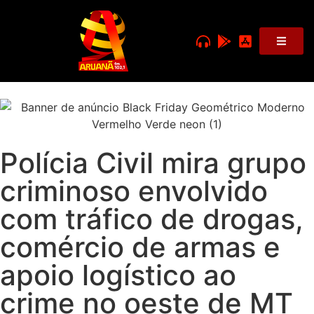
Polícia Civil mira grupo
criminoso envolvido
com tráfico de drogas,
comércio de armas e
apoio logístico ao
crime no oeste de MT