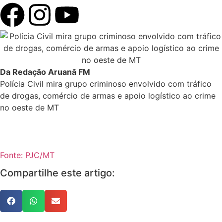
Da Redação Aruanã FM
Polícia Civil mira grupo criminoso envolvido com tráfico
de drogas, comércio de armas e apoio logístico ao crime
no oeste de MT
Fonte: PJC/MT
Compartilhe este artigo: