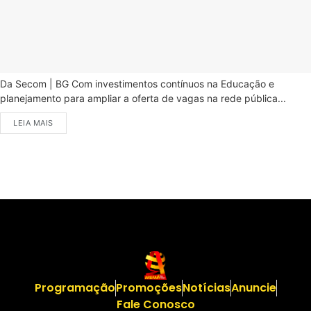
Da Secom | BG Com investimentos contínuos na Educação e
planejamento para ampliar a oferta de vagas na rede pública...
LEIA MAIS
Programação
Promoções
Notícias
Anuncie
Fale Conosco