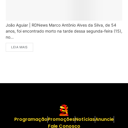
João Aguiar | RDNews Marco Antônio Alves da Silva, de 54
anos, foi encontrado morto na tarde dessa segunda-feira (15),
no...
LEIA MAIS
Programação
Promoções
Notícias
Anuncie
Fale Conosco