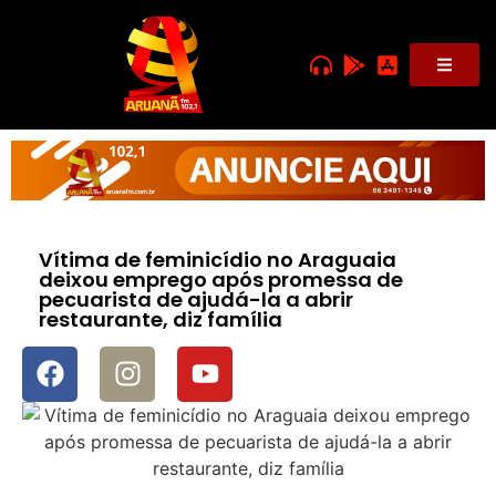
Vítima de feminicídio no Araguaia
deixou emprego após promessa de
pecuarista de ajudá-la a abrir
restaurante, diz família