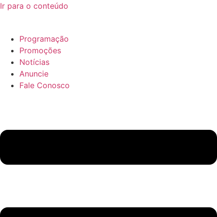
Ir para o conteúdo
Programação
Promoções
Notícias
Anuncie
Fale Conosco