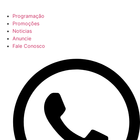
Programação
Promoções
Noticias
Anuncie
Fale Conosco