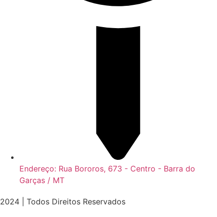
Endereço: Rua Bororos, 673 - Centro - Barra do
Garças / MT
2024 | Todos Direitos Reservados