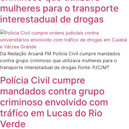
mulheres para o transporte
interestadual de drogas
Da Redação Aruanã FM Polícia Civil cumpre mandados
contra grupo criminoso que utilizava mulheres para o
transporte interestadual de drogas Fonte: PJC/MT
Polícia Civil cumpre
mandados contra grupo
criminoso envolvido com
tráfico em Lucas do Rio
Verde