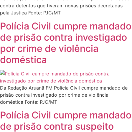
contra detentos que tiveram novas prisões decretadas
pela Justiça Fonte: PJC/MT
Polícia Civil cumpre mandado
de prisão contra investigado
por crime de violência
doméstica
Da Redação Aruanã FM Polícia Civil cumpre mandado de
prisão contra investigado por crime de violência
doméstica Fonte: PJC/MT
Polícia Civil cumpre mandado
de prisão contra suspeito