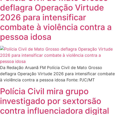
deflagra Operação Virtude
2026 para intensificar
combate à violência contra a
pessoa idosa
Da Redação Aruanã FM Polícia Civil de Mato Grosso
deflagra Operação Virtude 2026 para intensificar combate
à violência contra a pessoa idosa Fonte: PJC/MT
Polícia Civil mira grupo
investigado por sextorsão
contra influenciadora digital