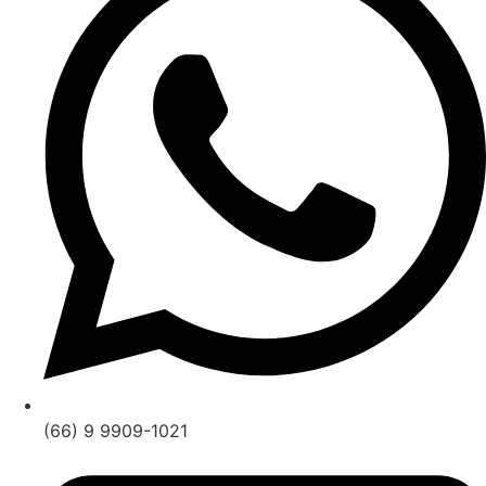
(66) 9 9909-1021