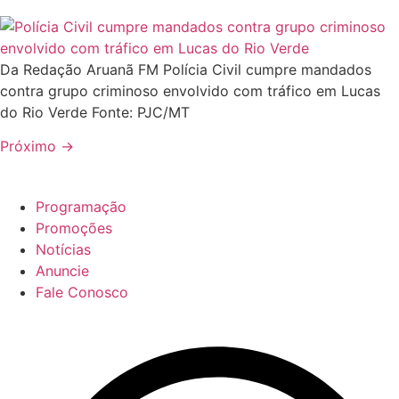
Da Redação Aruanã FM Polícia Civil cumpre mandados
contra grupo criminoso envolvido com tráfico em Lucas
do Rio Verde Fonte: PJC/MT
Próximo
→
Programação
Promoções
Notícias
Anuncie
Fale Conosco