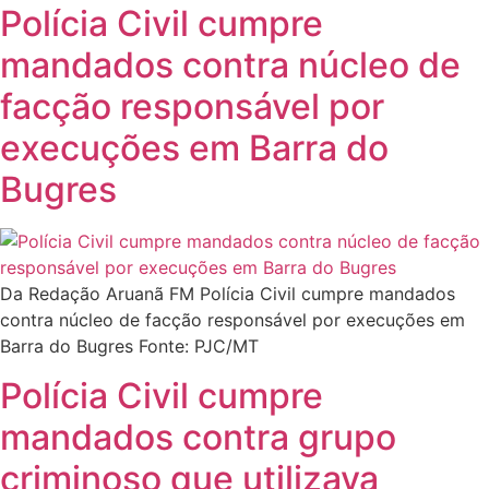
Polícia Civil cumpre
mandados contra núcleo de
facção responsável por
execuções em Barra do
Bugres
Da Redação Aruanã FM Polícia Civil cumpre mandados
contra núcleo de facção responsável por execuções em
Barra do Bugres Fonte: PJC/MT
Polícia Civil cumpre
mandados contra grupo
criminoso que utilizava