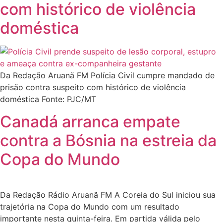
com histórico de violência
doméstica
Da Redação Aruanã FM Polícia Civil cumpre mandado de
prisão contra suspeito com histórico de violência
doméstica Fonte: PJC/MT
Canadá arranca empate
contra a Bósnia na estreia da
Copa do Mundo
Da Redação Rádio Aruanã FM A Coreia do Sul iniciou sua
trajetória na Copa do Mundo com um resultado
importante nesta quinta-feira. Em partida válida pelo