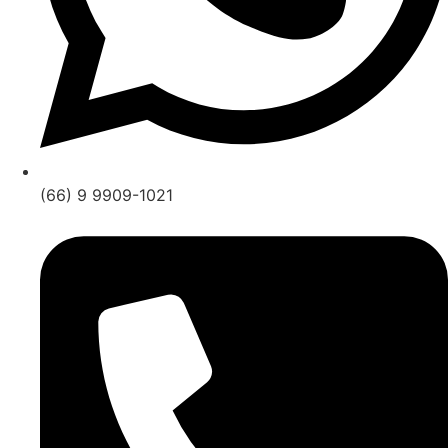
(66) 9 9909-1021