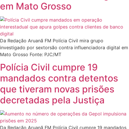
em Mato Grosso
Da Redação Aruanã FM Polícia Civil mira grupo
investigado por sextorsão contra influenciadora digital em
Mato Grosso Fonte: PJC/MT
Polícia Civil cumpre 19
mandados contra detentos
que tiveram novas prisões
decretadas pela Justiça
Da Redação Aruanã FM Polícia Civil cumpre 19 mandados