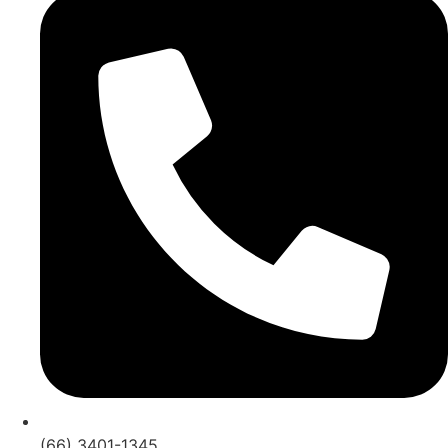
(66) 3401-1345