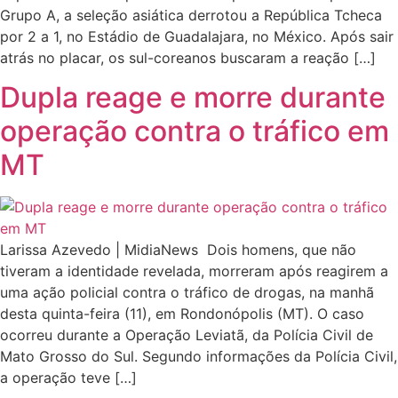
Grupo A, a seleção asiática derrotou a República Tcheca
por 2 a 1, no Estádio de Guadalajara, no México. Após sair
atrás no placar, os sul-coreanos buscaram a reação […]
Dupla reage e morre durante
operação contra o tráfico em
MT
Larissa Azevedo | MidiaNews Dois homens, que não
tiveram a identidade revelada, morreram após reagirem a
uma ação policial contra o tráfico de drogas, na manhã
desta quinta-feira (11), em Rondonópolis (MT). O caso
ocorreu durante a Operação Leviatã, da Polícia Civil de
Mato Grosso do Sul. Segundo informações da Polícia Civil,
a operação teve […]