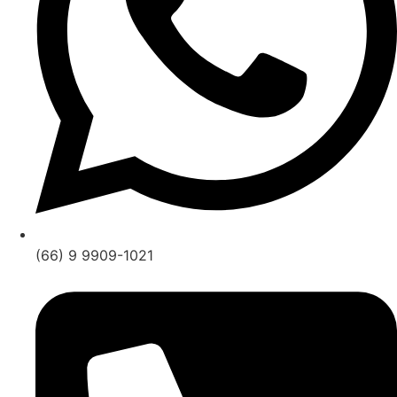
(66) 9 9909-1021