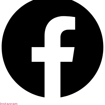
Instagram