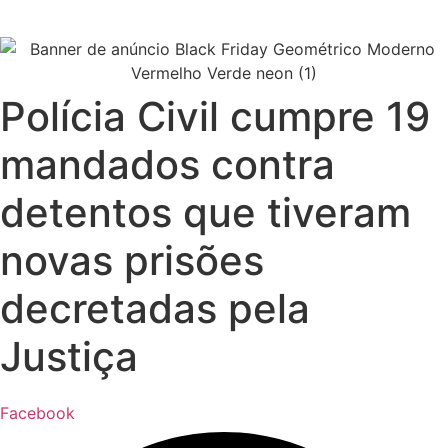
Polícia Civil cumpre 19
mandados contra
detentos que tiveram
novas prisões
decretadas pela
Justiça
Facebook