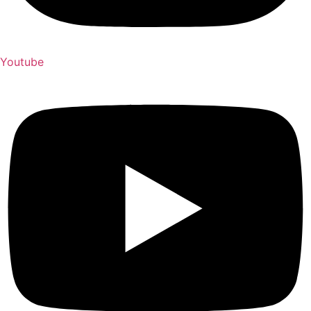
Youtube