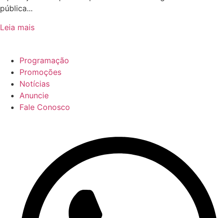
pública...
Leia mais
Programação
Promoções
Notícias
Anuncie
Fale Conosco