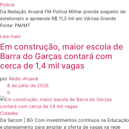
Polícia
Da Redação Aruanã FM Polícia Militar prende suspeito de
estelionato e apreende R$ 11,3 mil em Várzea Grande
Fonte: PM/MT
Leia mais
Em construção, maior escola de
Barra do Garças contará com
cerca de 1,4 mil vagas
por
Rádio Aruanã
8 de julho de 2026
0
Cidades
Da Secom | BG Com investimentos contínuos na Educação
e planejamento para ampliar a oferta de vagas na rede