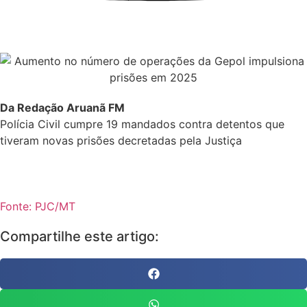
Da Redação Aruanã FM
Polícia Civil cumpre 19 mandados contra detentos que
tiveram novas prisões decretadas pela Justiça
Fonte: PJC/MT
Compartilhe este artigo: