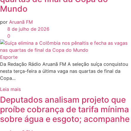
Mundo
por
Aruanã FM
8 de julho de 2026
0
Esporte
Da Redação Rádio Aruanã FM A seleção suíça conquistou
nesta terça-feira a última vaga nas quartas de final da
Copa...
Leia mais
Deputados analisam projeto que
proíbe cobrança de tarifa mínima
sobre água e esgoto; acompanhe