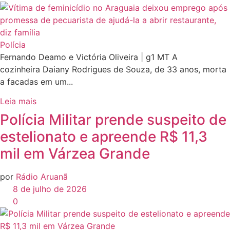
Polícia
Fernando Deamo e Victória Oliveira | g1 MT A
cozinheira Daiany Rodrigues de Souza, de 33 anos, morta
a facadas em um...
Leia mais
Polícia Militar prende suspeito de
estelionato e apreende R$ 11,3
mil em Várzea Grande
por
Rádio Aruanã
8 de julho de 2026
0