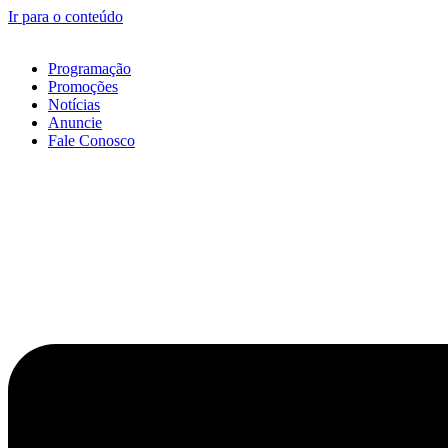
Ir para o conteúdo
Programação
Promoções
Notícias
Anuncie
Fale Conosco