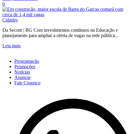
0
Cidades
Da Secom | BG Com investimentos contínuos na Educação e
planejamento para ampliar a oferta de vagas na rede pública...
Leia mais
Programação
Promoções
Notícias
Anuncie
Fale Conosco