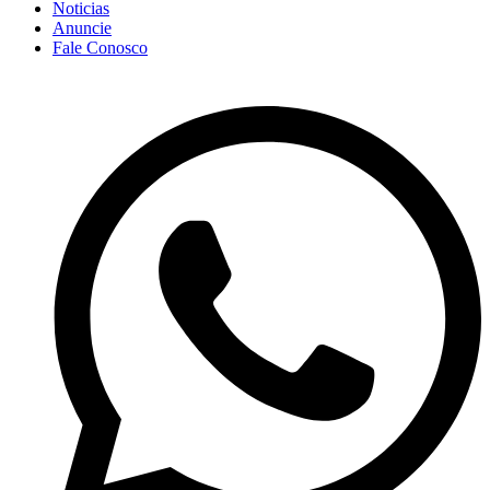
Noticias
Anuncie
Fale Conosco