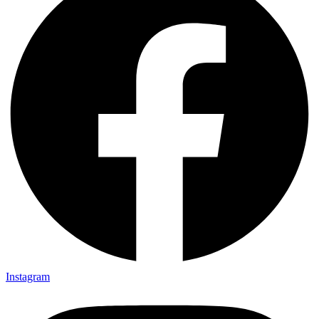
Instagram