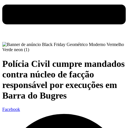
Polícia Civil cumpre mandados
contra núcleo de facção
responsável por execuções em
Barra do Bugres
Facebook