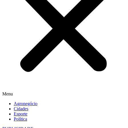
Menu
Agronegócio
Cidades
Esporte
Política