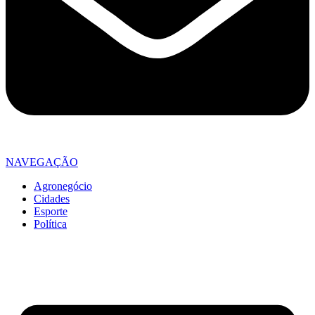
NAVEGAÇÃO
Agronegócio
Cidades
Esporte
Política