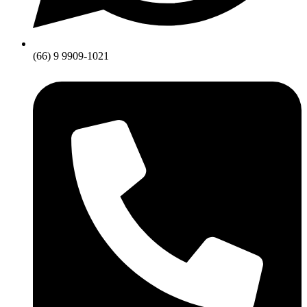
(66) 9 9909-1021