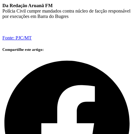
Da Redação Aruanã FM
Polícia Civil cumpre mandados contra núcleo de facção responsável
por execuções em Barra do Bugres
Fonte: PJC/MT
Compartilhe este artigo: