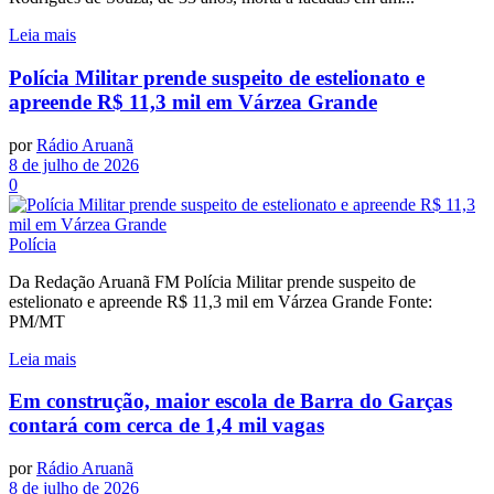
Leia mais
Polícia Militar prende suspeito de estelionato e
apreende R$ 11,3 mil em Várzea Grande
por
Rádio Aruanã
8 de julho de 2026
0
Polícia
Da Redação Aruanã FM Polícia Militar prende suspeito de
estelionato e apreende R$ 11,3 mil em Várzea Grande Fonte:
PM/MT
Leia mais
Em construção, maior escola de Barra do Garças
contará com cerca de 1,4 mil vagas
por
Rádio Aruanã
8 de julho de 2026