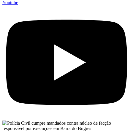
Youtube