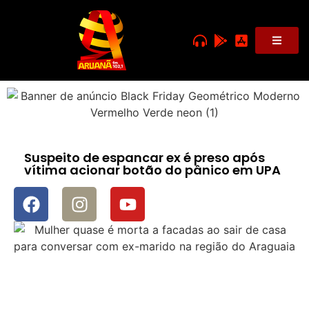
Suspeito de espancar ex é preso após
vítima acionar botão do pânico em UPA