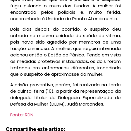
fugiu pulando o muro dos fundos. A mulher foi
encontrada pelos policiais e, muito ferida,
encaminhada à Unidade de Pronto Atendimento.
Dois dias depois do ocorrido, o suspeito deu
entrada na mesma unidade de saúde da vítima,
pois havia sido agredido por membros de uma
facção criminosa. A mulher, que seguia internada
acionou então o Botão do Pânico. Tendo em vista
as medidas protetivas instauradas, os dois foram
tratados em enfermarias diferentes, impedindo
que o suspeito de aproximasse da mulher.
A prisão preventiva, porém, foi realizada na tarde
de quinta-feira (16), a partir da representação da
delegada titular da Delegacia Especializada de
Defesa da Mulher (DEDM), Judá Marcondes.
Fonte: RDN
Compartilhe este artigo: