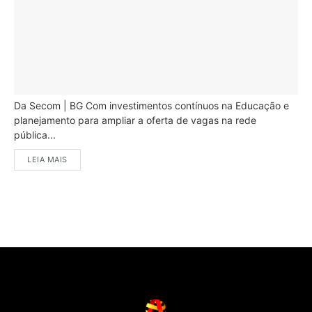
Da Secom | BG Com investimentos contínuos na Educação e
planejamento para ampliar a oferta de vagas na rede
pública...
LEIA MAIS