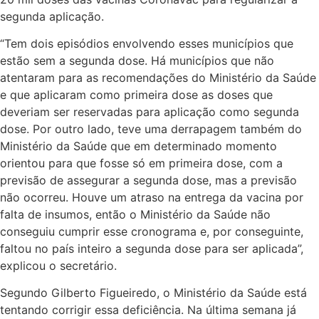
segunda aplicação.
“Tem dois episódios envolvendo esses municípios que
estão sem a segunda dose. Há municípios que não
atentaram para as recomendações do Ministério da Saúde
e que aplicaram como primeira dose as doses que
deveriam ser reservadas para aplicação como segunda
dose. Por outro lado, teve uma derrapagem também do
Ministério da Saúde que em determinado momento
orientou para que fosse só em primeira dose, com a
previsão de assegurar a segunda dose, mas a previsão
não ocorreu. Houve um atraso na entrega da vacina por
falta de insumos, então o Ministério da Saúde não
conseguiu cumprir esse cronograma e, por conseguinte,
faltou no país inteiro a segunda dose para ser aplicada”,
explicou o secretário.
Segundo Gilberto Figueiredo, o Ministério da Saúde está
tentando corrigir essa deficiência. Na última semana já