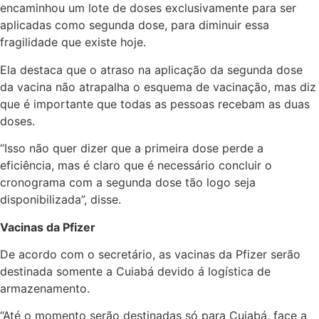
encaminhou um lote de doses exclusivamente para ser
aplicadas como segunda dose, para diminuir essa
fragilidade que existe hoje.
Ela destaca que o atraso na aplicação da segunda dose
da vacina não atrapalha o esquema de vacinação, mas diz
que é importante que todas as pessoas recebam as duas
doses.
“Isso não quer dizer que a primeira dose perde a
eficiência, mas é claro que é necessário concluir o
cronograma com a segunda dose tão logo seja
disponibilizada”, disse.
Vacinas da Pfizer
De acordo com o secretário, as vacinas da Pfizer serão
destinada somente a Cuiabá devido á logística de
armazenamento.
“Até o momento serão destinadas só para Cuiabá, face a