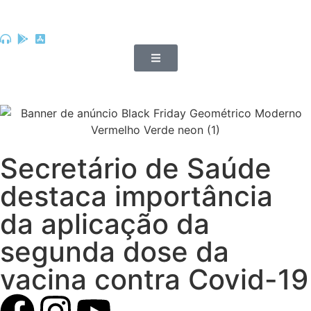
Secretário de Saúde
destaca importância
da aplicação da
segunda dose da
vacina contra Covid-19