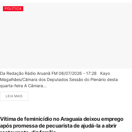
POLÍTICA
Da Redação Rádio Aruanã FM 08/07/2026 - 17:28 Kayo
Magalhães/Câmara dos Deputados Sessão do Plenário desta
quarta-feira A Câmara...
LEIA MAIS
Vítima de feminicídio no Araguaia deixou emprego
após promessa de pecuarista de ajudá-la a abrir