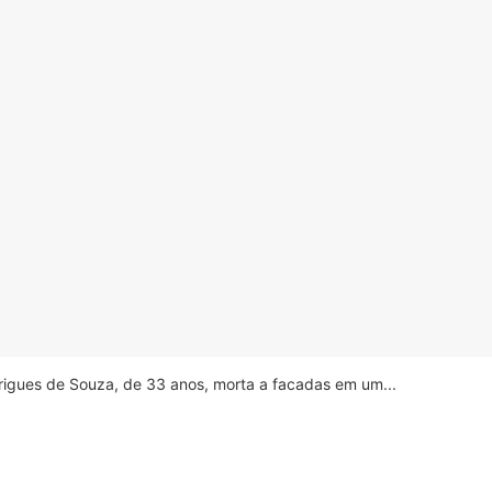
drigues de Souza, de 33 anos, morta a facadas em um...