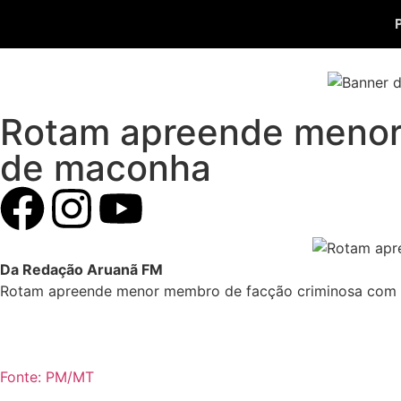
Rotam apreende menor
de maconha
Da Redação Aruanã FM
Rotam apreende menor membro de facção criminosa com
Fonte: PM/MT