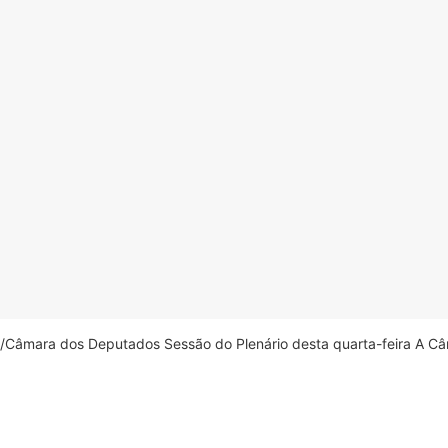
âmara dos Deputados Sessão do Plenário desta quarta-feira A Câm