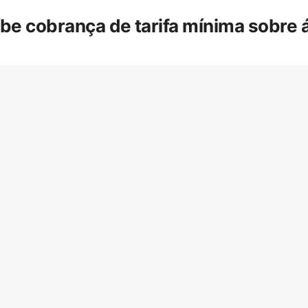
íbe cobrança de tarifa mínima sobre