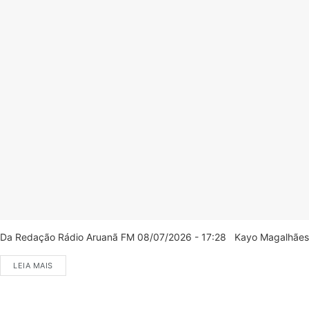
Da Redação Rádio Aruanã FM 08/07/2026 - 17:28 Kayo Magalhães/C
LEIA MAIS