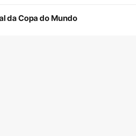
inal da Copa do Mundo