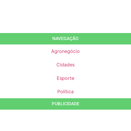
NAVEGAÇÃO
Agronegócio
Cidades
Esporte
Política
PUBLICIDADE