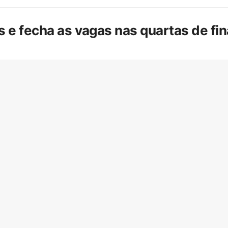
is e fecha as vagas nas quartas de f