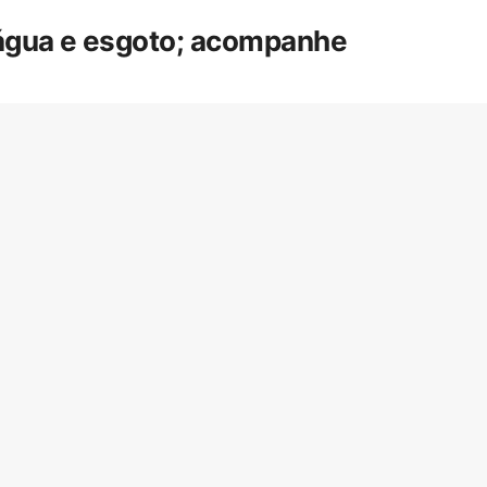
 água e esgoto; acompanhe