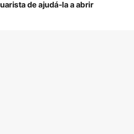
rista de ajudá-la a abrir