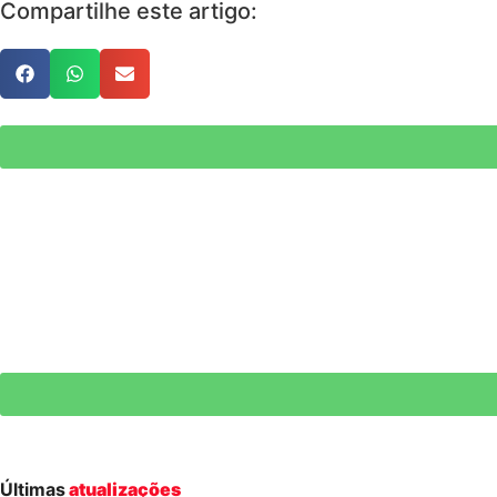
Compartilhe este artigo:
Últimas
atualizações