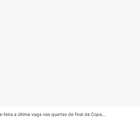
feira a última vaga nas quartas de final da Copa...