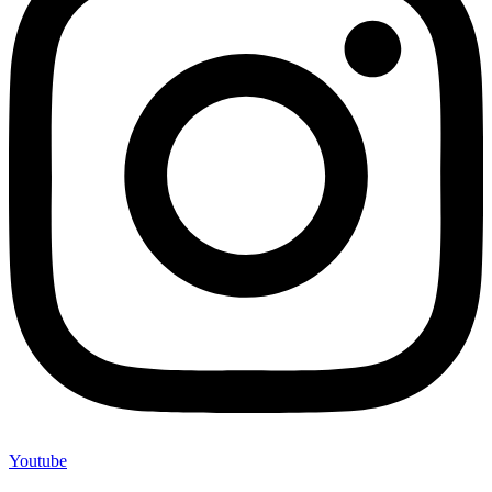
Youtube