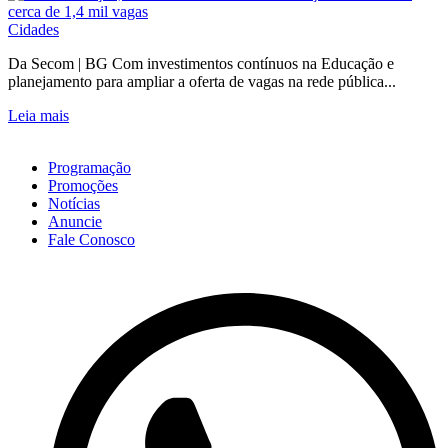
Cidades
Da Secom | BG Com investimentos contínuos na Educação e
planejamento para ampliar a oferta de vagas na rede pública...
Leia mais
Programação
Promoções
Notícias
Anuncie
Fale Conosco