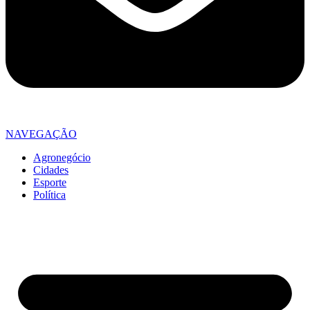
NAVEGAÇÃO
Agronegócio
Cidades
Esporte
Política