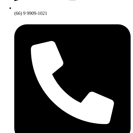
(66) 9 9909-1021