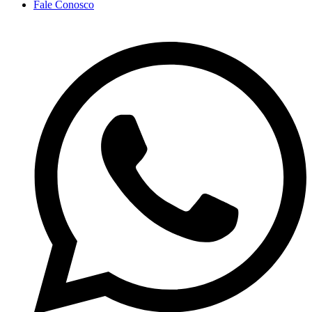
Fale Conosco