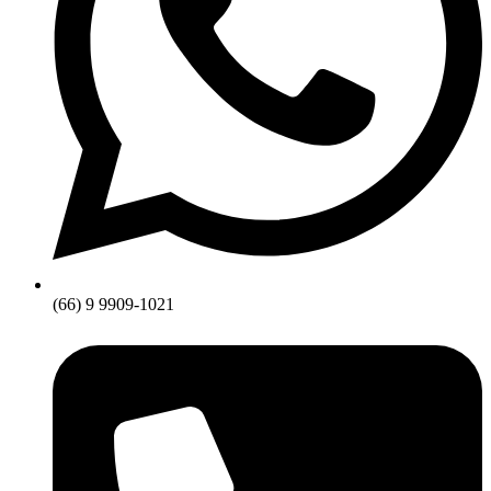
(66) 9 9909-1021