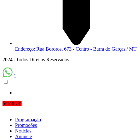
Endereço: Rua Bororos, 673 - Centro - Barra do Garças / MT
2024 | Todos Direitos Reservados
1
Scroll Up
Programação
Promoções
Noticias
Anuncie