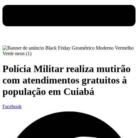
Polícia Militar realiza mutirão
com atendimentos gratuitos à
população em Cuiabá
Facebook