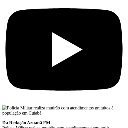
Da Redação Aruanã FM
Polícia Militar realiza mutirão com atendimentos gratuitos à