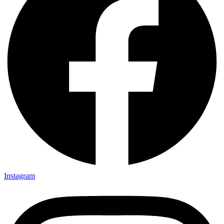
Instagram