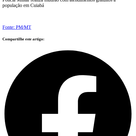
população em Cuiabá
Fonte: PM/MT
Compartilhe este artigo: