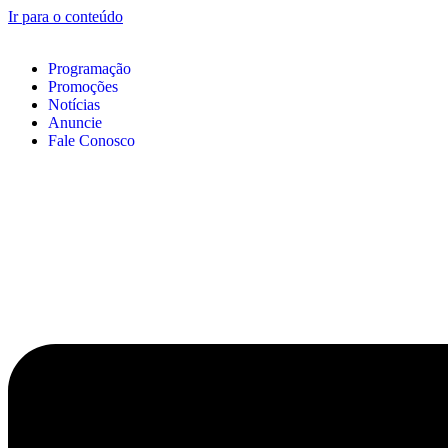
Ir para o conteúdo
Programação
Promoções
Notícias
Anuncie
Fale Conosco