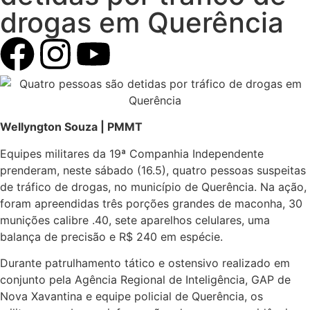
drogas em Querência
Wellyngton Souza | PMMT
Equipes militares da 19ª Companhia Independente
prenderam, neste sábado (16.5), quatro pessoas suspeitas
de tráfico de drogas, no município de Querência. Na ação,
foram apreendidas três porções grandes de maconha, 30
munições calibre .40, sete aparelhos celulares, uma
balança de precisão e R$ 240 em espécie.
Durante patrulhamento tático e ostensivo realizado em
conjunto pela Agência Regional de Inteligência, GAP de
Nova Xavantina e equipe policial de Querência, os