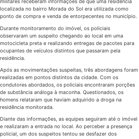
militares receberam informações de que uma residência
localizada no bairro Morada do Sol era utilizada como
ponto de compra e venda de entorpecentes no município.
Durante monitoramento do imóvel, os policiais
observaram um suspeito chegando ao local em uma
motocicleta preta e realizando entregas de pacotes para
ocupantes de veículos distintos que passaram pela
residência.
Após as movimentações suspeitas, três abordagens foram
realizadas em pontos distintos da cidade. Com os
condutores abordados, os policiais encontraram porções
de substância análoga à maconha. Questionados, os
homens relataram que haviam adquirido a droga na
residência monitorada.
Diante das informações, as equipes seguiram até o imóvel
e realizaram a entrada no local. Ao perceber a presença
policial, um dos suspeitos tentou se desfazer dos