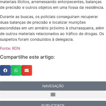
materiais ilícitos, arremessando entorpecentes, balanças
de precisão e outros objetos em uma fossa da residência.
Durante as buscas, os policiais conseguiram recuperar
duas balanças de precisão e localizar munições
escondidas em um armário próximo à churrasqueira, além
de outros materiais relacionados ao tráfico de drogas. Os
suspeitos foram conduzidos à delegacia.
Fonte: RDN
Compartilhe este artigo:
NAVEGAÇÃO
PUBLICIDADE