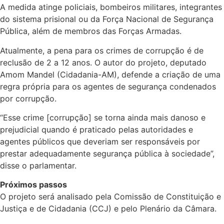
A medida atinge policiais, bombeiros militares, integrantes
do sistema prisional ou da Força Nacional de Segurança
Pública, além de membros das Forças Armadas.
Atualmente, a pena para os crimes de corrupção é de
reclusão de 2 a 12 anos. O autor do projeto, deputado
Amom Mandel (Cidadania-AM), defende a criação de uma
regra própria para os agentes de segurança condenados
por corrupção.
“Esse crime [corrupção] se torna ainda mais danoso e
prejudicial quando é praticado pelas autoridades e
agentes públicos que deveriam ser responsáveis por
prestar adequadamente segurança pública à sociedade”,
disse o parlamentar.
Próximos passos
O projeto será analisado pela Comissão de Constituição e
Justiça e de Cidadania (CCJ) e pelo Plenário da Câmara.