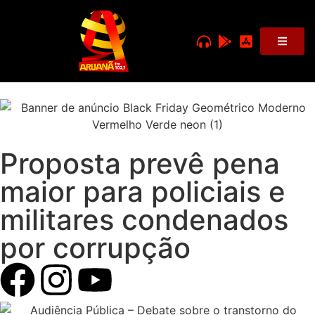
Proposta prevê pena
maior para policiais e
militares condenados
por corrupção