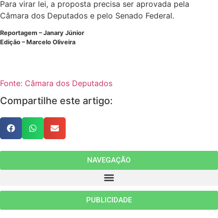
Para virar lei, a proposta precisa ser aprovada pela
Câmara dos Deputados e pelo Senado Federal.
Reportagem – Janary Júnior
Edição – Marcelo Oliveira
Fonte: Câmara dos Deputados
Compartilhe este artigo:
NAVEGAÇÃO
PUBLICIDADE