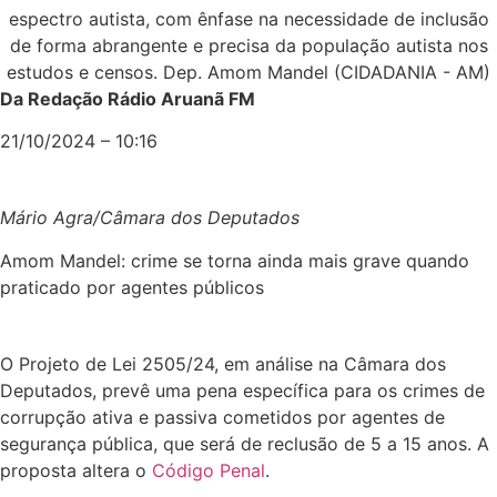
Da Redação Rádio Aruanã FM
21/10/2024 – 10:16
Mário Agra/Câmara dos Deputados
Amom Mandel: crime se torna ainda mais grave quando
praticado por agentes públicos
O Projeto de Lei 2505/24, em análise na Câmara dos
Deputados, prevê uma pena específica para os crimes de
corrupção ativa e passiva cometidos por agentes de
segurança pública, que será de
reclusão
de 5 a 15 anos. A
proposta altera o
Código Penal
.