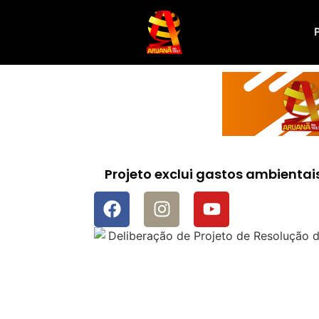
Projeto exclui gastos ambientais