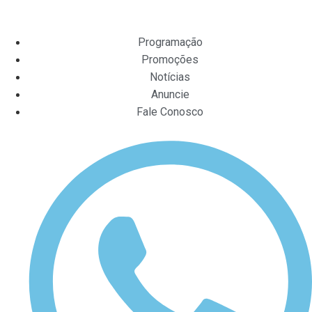
Programação
Promoções
Notícias
Anuncie
Fale Conosco