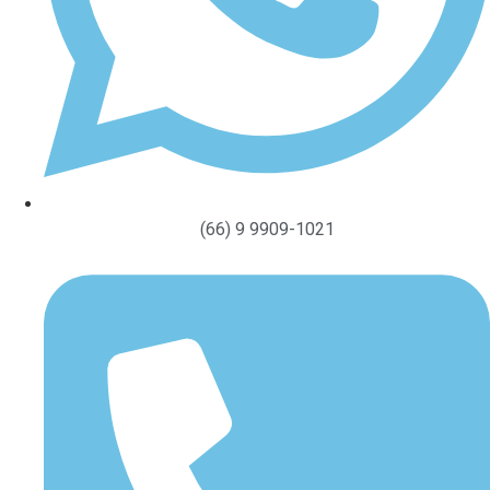
(66) 9 9909-1021