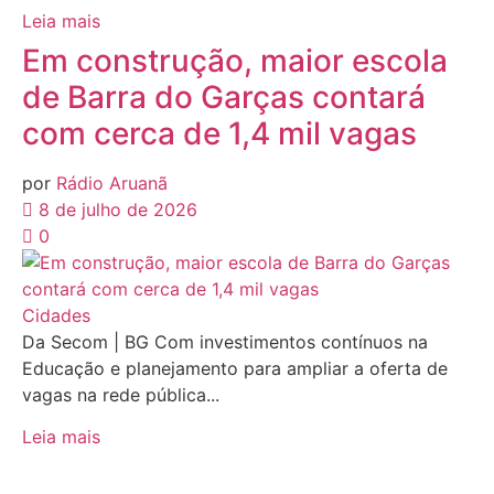
Leia mais
Em construção, maior escola
de Barra do Garças contará
com cerca de 1,4 mil vagas
por
Rádio Aruanã
8 de julho de 2026
0
Cidades
Da Secom | BG Com investimentos contínuos na
Educação e planejamento para ampliar a oferta de
vagas na rede pública...
Leia mais