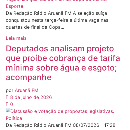
Esporte
Da Redação Rádio Aruanã FM A seleção suíça
conquistou nesta terça-feira a última vaga nas
quartas de final da Copa...
Leia mais
Deputados analisam projeto
que proíbe cobrança de tarifa
mínima sobre água e esgoto;
acompanhe
por
Aruanã FM
8 de julho de 2026
0
Política
Da Redação Rádio Aruanã FM 08/07/2026 - 17:28