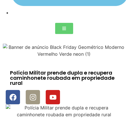
Polícia Militar prende dupla e recupera
caminhonete roubada em propriedade
rural