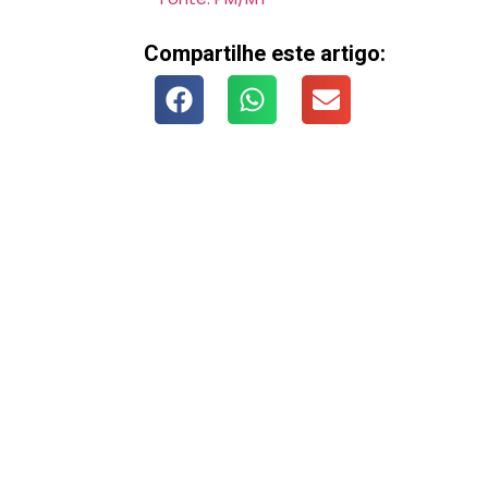
Compartilhe este artigo: