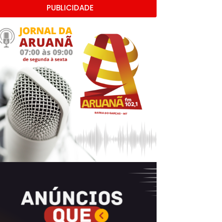
PUBLICIDADE