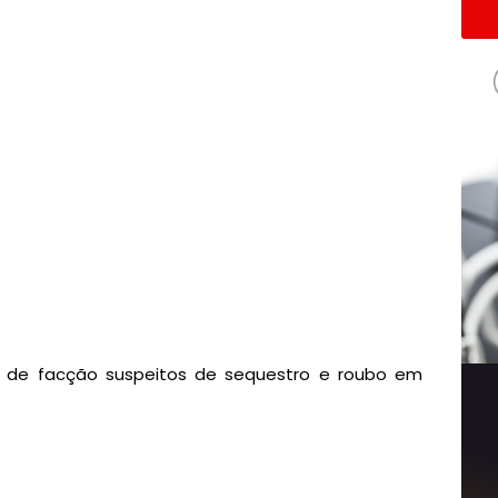
tes de facção suspeitos de sequestro e roubo em